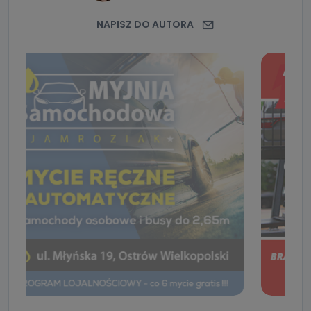
NAPISZ DO AUTORA