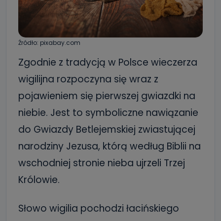
Źródło: pixabay.com
Zgodnie z tradycją w Polsce wieczerza
wigilijna rozpoczyna się wraz z
pojawieniem się pierwszej gwiazdki na
niebie. Jest to symboliczne nawiązanie
do Gwiazdy Betlejemskiej zwiastującej
narodziny Jezusa, którą według Biblii na
wschodniej stronie nieba ujrzeli Trzej
Królowie.
Słowo wigilia pochodzi łacińskiego