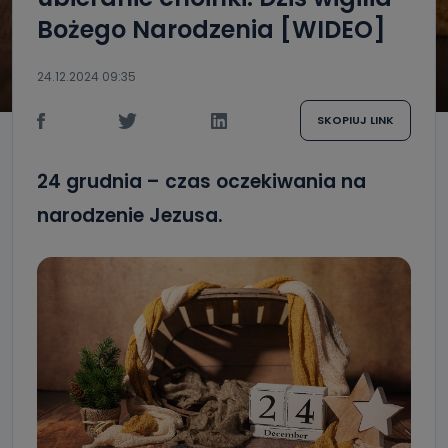
Bożego Narodzenia [WIDEO]
24.12.2024 09:35
SKOPIUJ LINK
24 grudnia – czas oczekiwania na
narodzenie Jezusa.