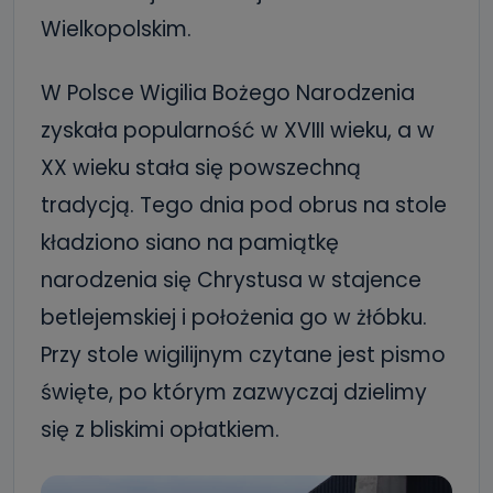
Wielkopolskim.
W Polsce Wigilia Bożego Narodzenia
zyskała popularność w XVIII wieku, a w
XX wieku stała się powszechną
tradycją. Tego dnia pod obrus na stole
kładziono siano na pamiątkę
narodzenia się Chrystusa w stajence
betlejemskiej i położenia go w żłóbku.
Przy stole wigilijnym czytane jest pismo
święte, po którym zazwyczaj dzielimy
się z bliskimi opłatkiem.