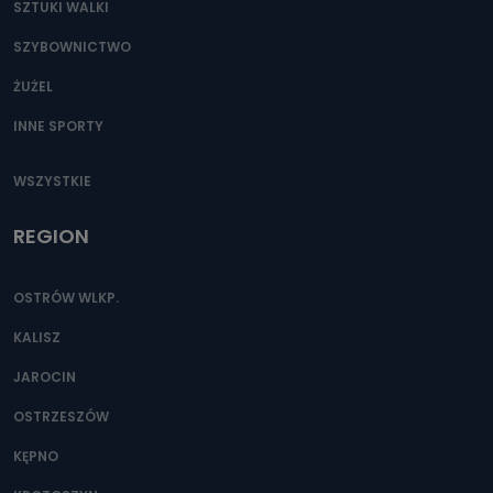
SZTUKI WALKI
SZYBOWNICTWO
ŻUŻEL
INNE SPORTY
WSZYSTKIE
REGION
OSTRÓW WLKP.
KALISZ
JAROCIN
OSTRZESZÓW
KĘPNO