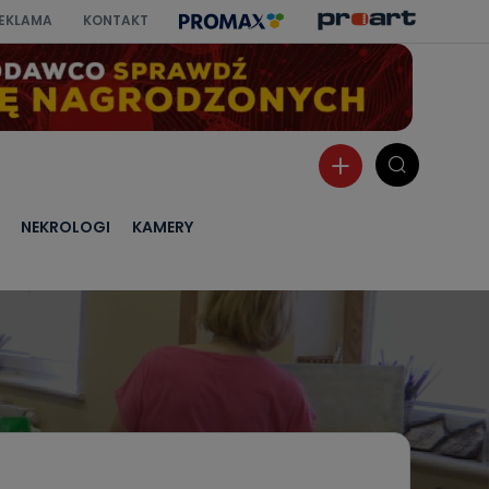
EKLAMA
KONTAKT
NEKROLOGI
KAMERY