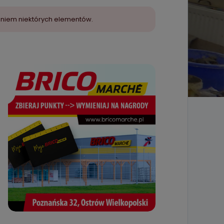
aniem niektórych elementów.