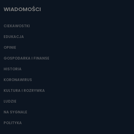
WIADOMOŚCI
CIEKAWOSTKI
EDUKACJA
OPINIE
GOSPODARKA I FINANSE
HISTORIA
KORONAWIRUS
KULTURA I ROZRYWKA
LUDZIE
NA SYGNALE
POLITYKA