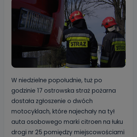
W niedzielne popołudnie, tuż po
godzinie 17 ostrowska straż pożarna
dostała zgłoszenie o dwóch
motocyklach, które najechały na tył
auta osobowego marki citroen na łuku
drogi nr 25 pomiędzy miejscowościami