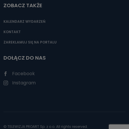
ZOBACZ TAKŻE
KALENDARZ WYDARZEŃ
KONTAKT
ZAREKLAMUJ SIĘ NA PORTALU
DOŁĄCZ DO NAS
Facebook
Instagram
© TELEWIZJA PROART Sp. z o.o. All rights reserved.