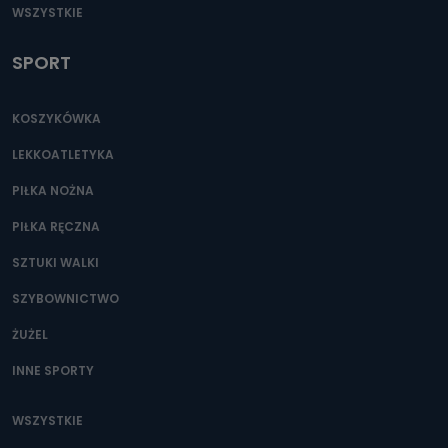
WSZYSTKIE
SPORT
KOSZYKÓWKA
LEKKOATLETYKA
PIŁKA NOŻNA
PIŁKA RĘCZNA
SZTUKI WALKI
SZYBOWNICTWO
ŻUŻEL
INNE SPORTY
WSZYSTKIE