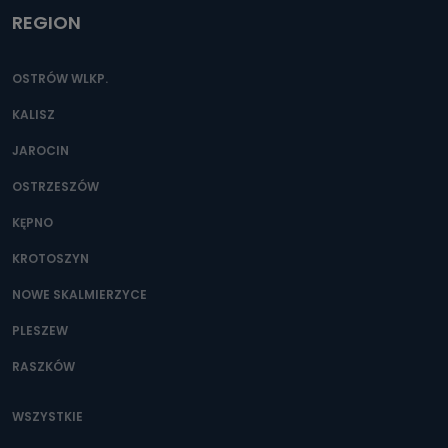
REGION
OSTRÓW WLKP.
KALISZ
JAROCIN
OSTRZESZÓW
KĘPNO
KROTOSZYN
NOWE SKALMIERZYCE
PLESZEW
RASZKÓW
WSZYSTKIE