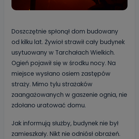
Doszczętnie spłonął dom budowany
od kilku lat. Żywioł strawił cały budynek
usytuowany w Tarchałach Wielkich.
Ogień pojawił się w środku nocy. Na
miejsce wysłano osiem zastępów
straży. Mimo tylu strażaków
zaangażowanych w gaszenie ognia, nie
zdołano uratować domu.
Jak informują służby, budynek nie był
zamieszkały. Nikt nie odniósł obrażeń.