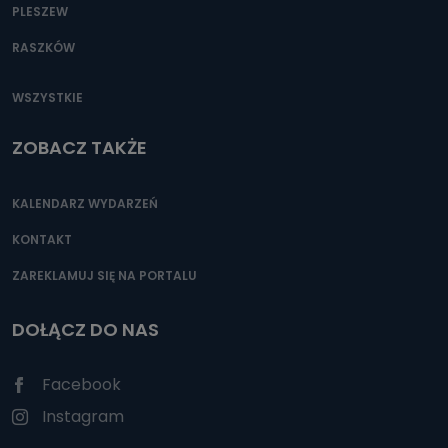
PLESZEW
RASZKÓW
WSZYSTKIE
ZOBACZ TAKŻE
KALENDARZ WYDARZEŃ
KONTAKT
ZAREKLAMUJ SIĘ NA PORTALU
DOŁĄCZ DO NAS
Facebook
Instagram