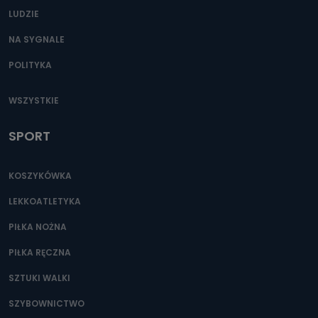
LUDZIE
NA SYGNALE
POLITYKA
WSZYSTKIE
SPORT
KOSZYKÓWKA
LEKKOATLETYKA
PIŁKA NOŻNA
PIŁKA RĘCZNA
SZTUKI WALKI
SZYBOWNICTWO