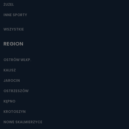
ŻUŻEL
INNE SPORTY
WSZYSTKIE
REGION
OSTRÓW WLKP.
KALISZ
JAROCIN
OSTRZESZÓW
KĘPNO
KROTOSZYN
NOWE SKALMIERZYCE