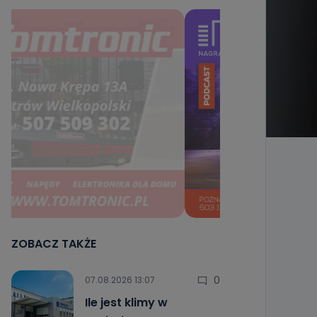
ZOBACZ TAKŻE
0
07.08.2026 13:07
Ile jest klimy w