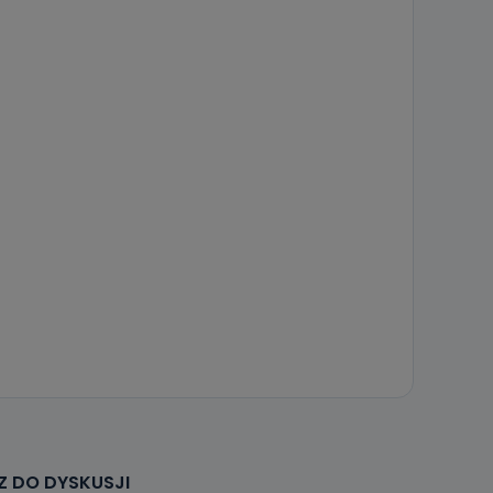
 DO DYSKUSJI