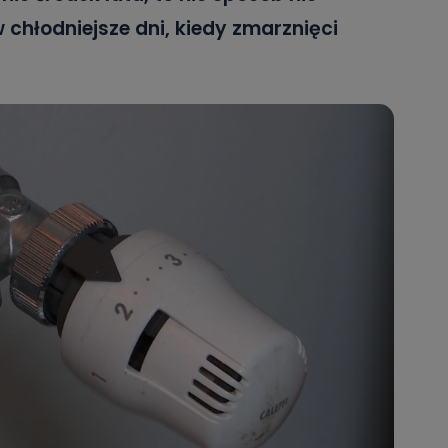
 chłodniejsze dni, kiedy zmarznięci