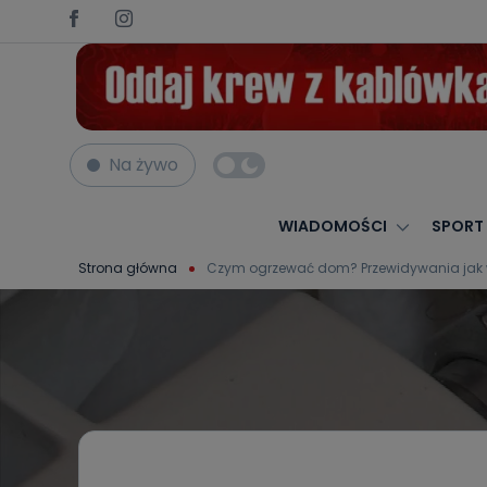
Na żywo
WIADOMOŚCI
SPORT
Strona główna
Czym ogrzewać dom? Przewidywania jak w