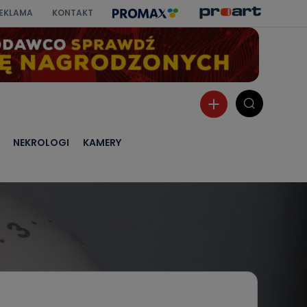
EKLAMA
KONTAKT
NEKROLOGI
KAMERY