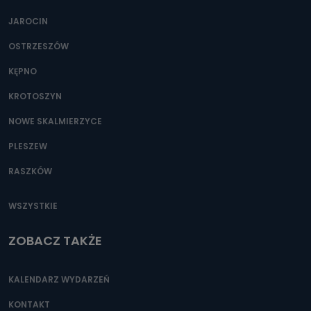
JAROCIN
OSTRZESZÓW
KĘPNO
KROTOSZYN
NOWE SKALMIERZYCE
PLESZEW
RASZKÓW
WSZYSTKIE
ZOBACZ TAKŻE
KALENDARZ WYDARZEŃ
KONTAKT