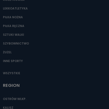
LEKKOATLETYKA
PIŁKA NOŻNA
PIŁKA RĘCZNA
SZTUKI WALKI
SZYBOWNICTWO
ŻUŻEL
INNE SPORTY
WSZYSTKIE
REGION
OSTRÓW WLKP.
KALISZ