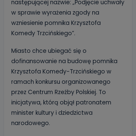
następującej nazwie: „Podjęcie uchwały
w sprawie wyrażenia zgody na
wzniesienie pomnika Krzysztofa
Komedy Trzcińskiego”.
Miasto chce ubiegać się o
dofinansowanie na budowę pomnika
Krzysztofa Komedy-Trzcińskiego w
ramach konkursu organizowanego
przez Centrum Rzeźby Polskiej. To
inicjatywa, którą objął patronatem
minister kultury i dziedzictwa
narodowego.