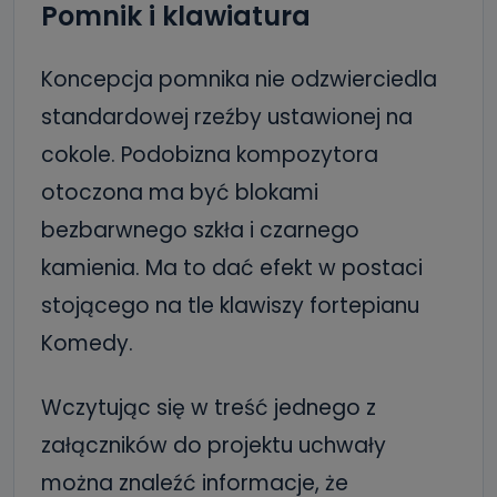
Pomnik i klawiatura
Koncepcja pomnika nie odzwierciedla
standardowej rzeźby ustawionej na
cokole. Podobizna kompozytora
otoczona ma być blokami
bezbarwnego szkła i czarnego
kamienia. Ma to dać efekt w postaci
stojącego na tle klawiszy fortepianu
Komedy.
Wczytując się w treść jednego z
załączników do projektu uchwały
można znaleźć informacje, że