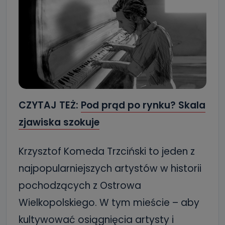
CZYTAJ TEŻ:
Pod prąd po rynku? Skala
zjawiska szokuje
Krzysztof Komeda Trzciński to jeden z
najpopularniejszych artystów w historii
pochodzących z Ostrowa
Wielkopolskiego. W tym mieście – aby
kultywować osiągnięcia artysty i