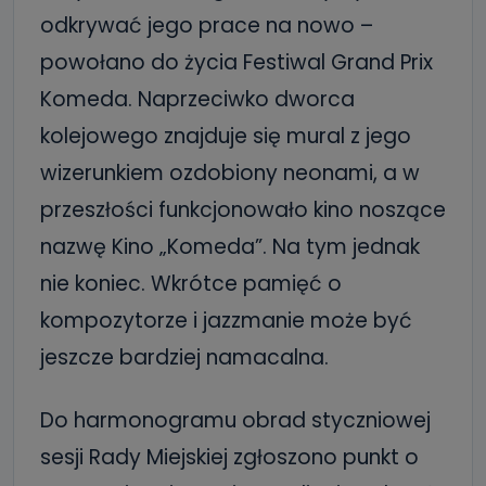
odkrywać jego prace na nowo –
powołano do życia Festiwal Grand Prix
Komeda. Naprzeciwko dworca
kolejowego znajduje się mural z jego
wizerunkiem ozdobiony neonami, a w
przeszłości funkcjonowało kino noszące
nazwę Kino „Komeda”. Na tym jednak
nie koniec. Wkrótce pamięć o
kompozytorze i jazzmanie może być
jeszcze bardziej namacalna.
Do harmonogramu obrad styczniowej
sesji Rady Miejskiej zgłoszono punkt o