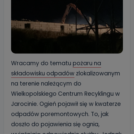
Wracamy do tematu
pożaru na
składowisku odpadów
zlokalizowanym
na terenie należącym do
Wielkopolskiego Centrum Recyklingu w
Jarocinie. Ogień pojawił się w kwaterze
odpadów poremontowych. To, jak
doszło do pojawienia się ognia,