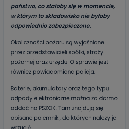
państwo, co stałoby się w momencie,
w którym to składowisko nie byłoby
odpowiednio zabezpieczone.
Okoliczności pożaru są wyjaśniane
przez przedstawicieli spółki, straży
pożarnej oraz urzędu. O sprawie jest
również powiadomiona policja.
Baterie, akumulatory oraz tego typu
odpady elektroniczne można za darmo
oddać na PSZOK. Tam znajdują się
opisane pojemniki, do których należy je
wrzucić.