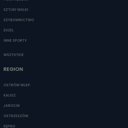
SZTUKI WALKI
SZYBOWNICTWO
ŻUŻEL
INNE SPORTY
WSZYSTKIE
REGION
OSTRÓW WLKP.
KALISZ
JAROCIN
OSTRZESZÓW
KĘPNO