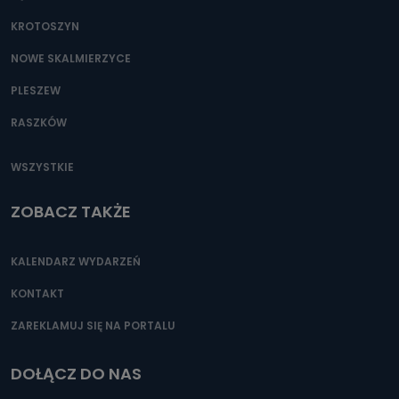
KROTOSZYN
NOWE SKALMIERZYCE
PLESZEW
RASZKÓW
WSZYSTKIE
ZOBACZ TAKŻE
KALENDARZ WYDARZEŃ
KONTAKT
ZAREKLAMUJ SIĘ NA PORTALU
DOŁĄCZ DO NAS