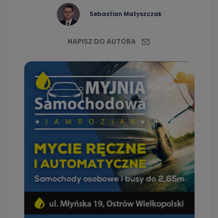
Sebastian Matyszczak
NAPISZ DO AUTORA