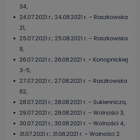
34,
24.07.2021 r.; 24.08.2021 r. – Raszkowska
21,
25.07.2021 r.; 25.08.2021 r. – Raszkowska
8,
26.07.2021 r.; 26.08.2021 r. – Konopnickiej
3-5,
27.07.2021 r.; 27.08.2021 r. – Raszkowska
62,
28.07.2021 r.; 28.08.2021 r. – Sukiennicza,
29.07.2021 r.; 29.08.2021 r. – Wolności 3,
30.07.2021 r.; 30.08.2021 r. – Wolności 4,
31.07.2021 r.; 31.08.2021 r. – Wolności 2.