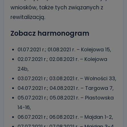
wniosków, także tych związanych z
rewitalizacją.
Zobacz harmonogram
01.07.2021 r.; 01.08.2021 r. – Kolejowa 15,
02.07.2021 r.; 02.08.2021 r. – Kolejowa
24b,
03.07.2021 r.; 03.08.2021 r. – Wolności 33,
04.07.2021 r.; 04.08.2021 r. – Targowa 7,
05.07.2021 r.; 05.08.2021 r. – Piastowska
14-16,
06.07.2021 r.; 06.08.2021 r. – Majdan 1-2,
07.07.2021 r.; 07.08.2021 r. – Majdan 3-4,