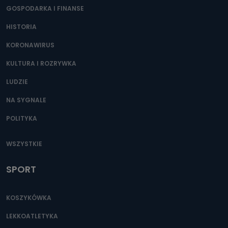
GOSPODARKA I FINANSE
HISTORIA
KORONAWIRUS
KULTURA I ROZRYWKA
LUDZIE
NA SYGNALE
POLITYKA
WSZYSTKIE
SPORT
KOSZYKÓWKA
LEKKOATLETYKA