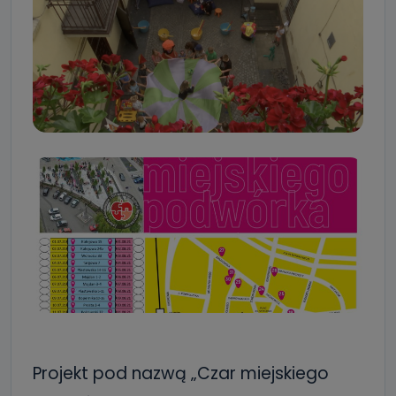
Projekt pod nazwą „Czar miejskiego