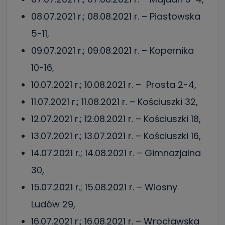
08.07.2021 r.; 08.08.2021 r. – Piastowska
5-11,
09.07.2021 r.; 09.08.2021 r. – Kopernika
10-16,
10.07.2021 r.; 10.08.2021 r. – Prosta 2-4,
11.07.2021 r.; 11.08.2021 r. – Kościuszki 32,
12.07.2021 r.; 12.08.2021 r. – Kościuszki 18,
13.07.2021 r.; 13.07.2021 r. – Kościuszki 16,
14.07.2021 r.; 14.08.2021 r. – Gimnazjalna
30,
15.07.2021 r.; 15.08.2021 r. – Wiosny
Ludów 29,
16.07.2021 r.; 16.08.2021 r. – Wrocławska