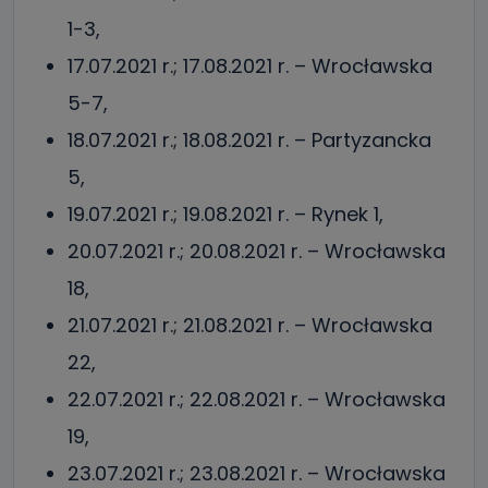
1-3,
17.07.2021 r.; 17.08.2021 r. – Wrocławska
5-7,
18.07.2021 r.; 18.08.2021 r. – Partyzancka
5,
19.07.2021 r.; 19.08.2021 r. – Rynek 1,
20.07.2021 r.; 20.08.2021 r. – Wrocławska
18,
21.07.2021 r.; 21.08.2021 r. – Wrocławska
22,
22.07.2021 r.; 22.08.2021 r. – Wrocławska
19,
23.07.2021 r.; 23.08.2021 r. – Wrocławska