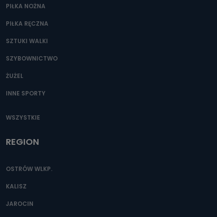
PIŁKA NOŻNA
PIŁKA RĘCZNA
SZTUKI WALKI
SZYBOWNICTWO
ŻUŻEL
INNE SPORTY
WSZYSTKIE
REGION
OSTRÓW WLKP.
KALISZ
JAROCIN