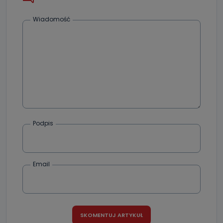
Wiadomość
Podpis
Email