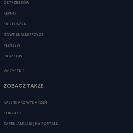
OSTRZESZÓW
KĘPNO
KROTOSZYN
NOWE SKALMIERZYCE
PLESZEW
RASZKÓW
WSZYSTKIE
ZOBACZ TAKŻE
KALENDARZ WYDARZEŃ
KONTAKT
ZAREKLAMUJ SIĘ NA PORTALU