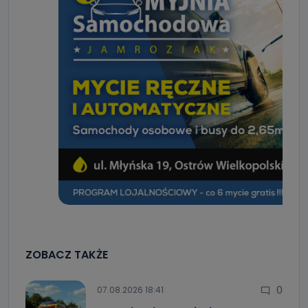
ZOBACZ TAKŻE
0
07.08.2026 18:41