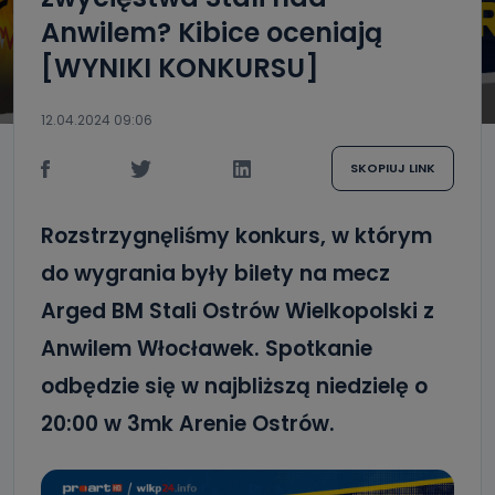
Anwilem? Kibice oceniają
[WYNIKI KONKURSU]
12.04.2024 09:06
SKOPIUJ LINK
Rozstrzygnęliśmy konkurs, w którym
do wygrania były bilety na mecz
Arged BM Stali Ostrów Wielkopolski z
Anwilem Włocławek. Spotkanie
odbędzie się w najbliższą niedzielę o
20:00 w 3mk Arenie Ostrów.