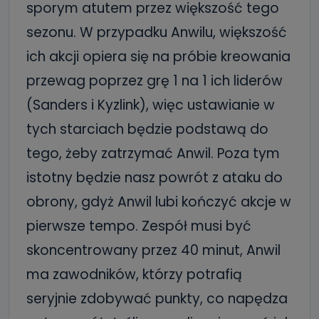
sporym atutem przez większość tego
sezonu. W przypadku Anwilu, większość
ich akcji opiera się na próbie kreowania
przewag poprzez grę 1 na 1 ich liderów
(Sanders i Kyzlink), więc ustawianie w
tych starciach będzie podstawą do
tego, żeby zatrzymać Anwil. Poza tym
istotny będzie nasz powrót z ataku do
obrony, gdyż Anwil lubi kończyć akcje w
pierwsze tempo. Zespół musi być
skoncentrowany przez 40 minut, Anwil
ma zawodników, którzy potrafią
seryjnie zdobywać punkty, co napędza