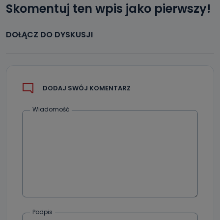
Skomentuj ten wpis jako pierwszy!
DOŁĄCZ DO DYSKUSJI
DODAJ SWÓJ KOMENTARZ
Wiadomość
Podpis