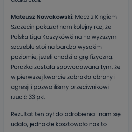
Mateusz Nowakowski:
Mecz z Kingiem
Szczecin pokazał nam kolejny raz, że
Polska Liga Koszykówki na najwyższym
szczeblu stoi na bardzo wysokim
poziomie, jeżeli chodzi o grę fizyczną.
Porażka została spowodowana tym, że
w pierwszej kwarcie zabrakło obrony i
agresji i pozwoliliśmy przeciwnikowi
rzucić 33 pkt.
Rezultat ten był do odrobienia i nam się
udało, jednakże kosztowało nas to