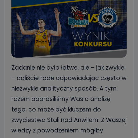
Zadanie nie było łatwe, ale – jak zwykle
– daliście radę odpowiadając często w
niezwykle analityczny sposób. A tym
razem poprosiliśmy Was o analizę
tego, co może być kluczem do
zwycięstwa Stali nad Anwilem. Z Waszej
wiedzy z powodzeniem mógłby