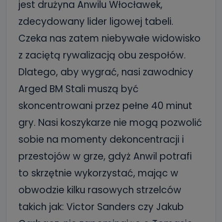
jest drużyna Anwilu Włocławek,
zdecydowany lider ligowej tabeli.
Czeka nas zatem niebywałe widowisko
z zaciętą rywalizacją obu zespołów.
Dlatego, aby wygrać, nasi zawodnicy
Arged BM Stali muszą być
skoncentrowani przez pełne 40 minut
gry. Nasi koszykarze nie mogą pozwolić
sobie na momenty dekoncentracji i
przestojów w grze, gdyż Anwil potrafi
to skrzętnie wykorzystać, mając w
obwodzie kilku rasowych strzelców
takich jak: Victor Sanders czy Jakub