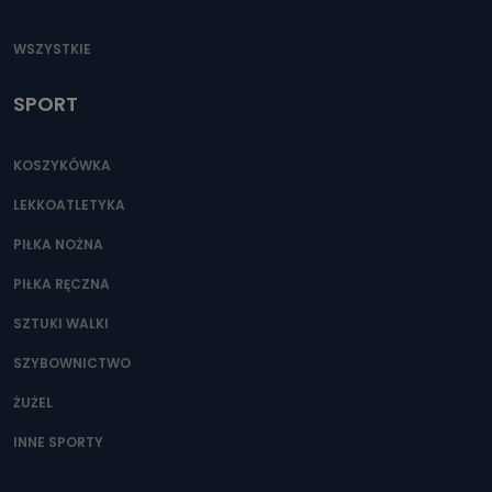
WSZYSTKIE
SPORT
KOSZYKÓWKA
LEKKOATLETYKA
PIŁKA NOŻNA
PIŁKA RĘCZNA
SZTUKI WALKI
SZYBOWNICTWO
ŻUŻEL
INNE SPORTY