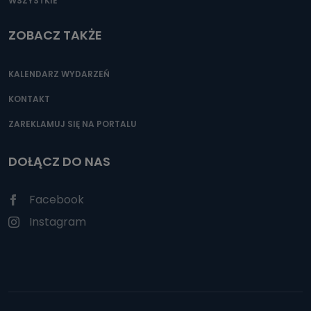
WSZYSTKIE
ZOBACZ TAKŻE
KALENDARZ WYDARZEŃ
KONTAKT
ZAREKLAMUJ SIĘ NA PORTALU
DOŁĄCZ DO NAS
Facebook
Instagram