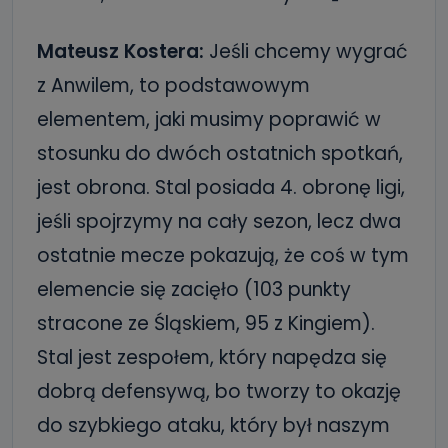
Mateusz Kostera:
Jeśli chcemy wygrać
z Anwilem, to podstawowym
elementem, jaki musimy poprawić w
stosunku do dwóch ostatnich spotkań,
jest obrona. Stal posiada 4. obronę ligi,
jeśli spojrzymy na cały sezon, lecz dwa
ostatnie mecze pokazują, że coś w tym
elemencie się zacięło (103 punkty
stracone ze Śląskiem, 95 z Kingiem).
Stal jest zespołem, który napędza się
dobrą defensywą, bo tworzy to okazję
do szybkiego ataku, który był naszym