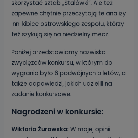
skorzystać sztab „Stalówki”. Ale też
zapewne chętnie przeczytają te analizy
inni kibice ostrowskiego zespołu, którzy
też szykują się na niedzielny mecz.
Poniżej przedstawiamy nazwiska
zwycięzców konkursu, w którym do
wygrania było 6 podwójnych biletów, a
także odpowiedzi, jakich udzielili na
zadanie konkursowe.
Nagrodzeni w konkursie:
Wiktoria Żurawska:
W mojej opinii