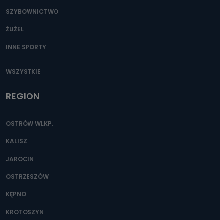
SZYBOWNICTWO
ŻUŻEL
INNE SPORTY
WSZYSTKIE
REGION
OSTRÓW WLKP.
KALISZ
JAROCIN
OSTRZESZÓW
KĘPNO
KROTOSZYN