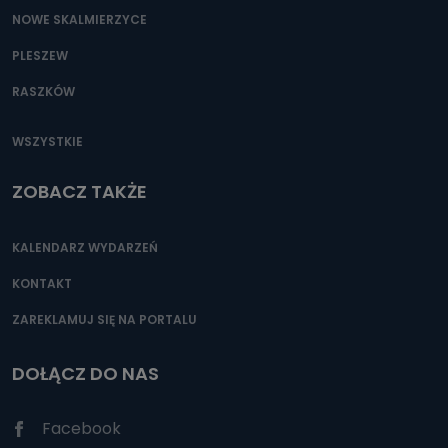
NOWE SKALMIERZYCE
PLESZEW
RASZKÓW
WSZYSTKIE
ZOBACZ TAKŻE
KALENDARZ WYDARZEŃ
KONTAKT
ZAREKLAMUJ SIĘ NA PORTALU
DOŁĄCZ DO NAS
Facebook