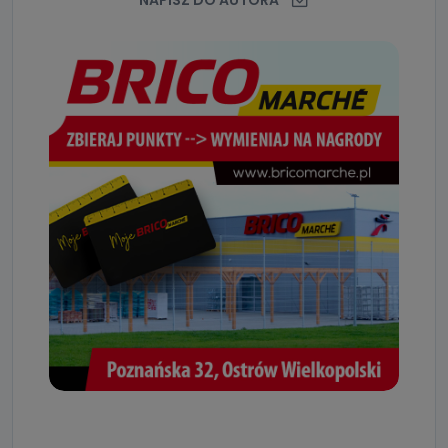
NAPISZ DO AUTORA