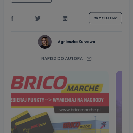
SKOPIUJ LINK
Agnieszka Kurzawa
NAPISZ DO AUTORA