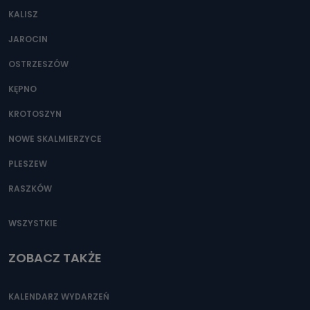
KALISZ
JAROCIN
OSTRZESZÓW
KĘPNO
KROTOSZYN
NOWE SKALMIERZYCE
PLESZEW
RASZKÓW
WSZYSTKIE
ZOBACZ TAKŻE
KALENDARZ WYDARZEŃ