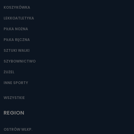
KOSZYKÓWKA
LEKKOATLETYKA
PIŁKA NOŻNA
PIŁKA RĘCZNA
SZTUKI WALKI
SZYBOWNICTWO
ŻUŻEL
INNE SPORTY
WSZYSTKIE
REGION
OSTRÓW WLKP.