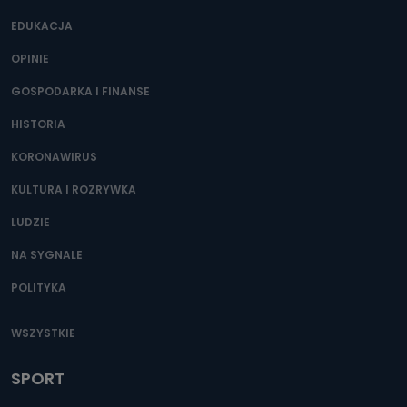
EDUKACJA
OPINIE
GOSPODARKA I FINANSE
HISTORIA
KORONAWIRUS
KULTURA I ROZRYWKA
LUDZIE
NA SYGNALE
POLITYKA
WSZYSTKIE
SPORT