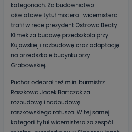
kategoriach. Za budownictwo
oświatowe tytuł mistera i wicemistera
trafił w ręce prezydent Ostrowa Beaty
Klimek za budowę przedszkola przy
Kujawskiej i rozbudowę oraz adaptację
na przedszkole budynku przy
Grabowskiej.
Puchar odebrał też m.in. burmistrz
Raszkowa Jacek Bartczak za
rozbudowę i nadbudowę
raszkowskiego ratusza. W tej samej
kategorii tytuł wicemistera za zespół