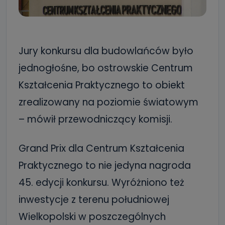
Jury konkursu dla budowlańców było
jednogłośne, bo ostrowskie Centrum
Kształcenia Praktycznego to obiekt
zrealizowany na poziomie światowym
– mówił przewodniczący komisji.
Grand Prix dla Centrum Kształcenia
Praktycznego to nie jedyna nagroda
45. edycji konkursu. Wyróżniono też
inwestycje z terenu południowej
Wielkopolski w poszczególnych