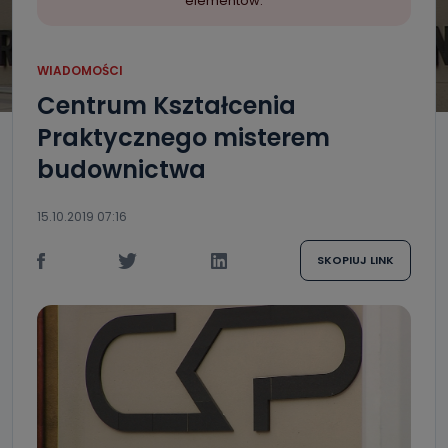
elementów.
WIADOMOŚCI
Centrum Kształcenia
Praktycznego misterem
budownictwa
15.10.2019 07:16
SKOPIUJ LINK