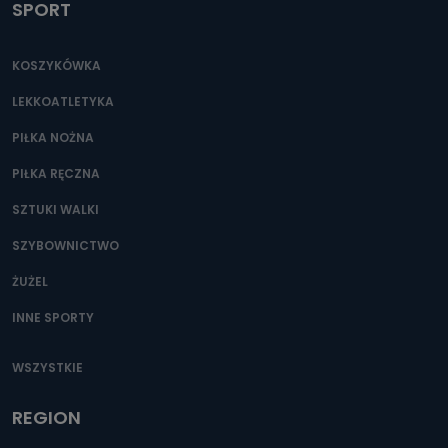
SPORT
KOSZYKÓWKA
LEKKOATLETYKA
PIŁKA NOŻNA
PIŁKA RĘCZNA
SZTUKI WALKI
SZYBOWNICTWO
ŻUŻEL
INNE SPORTY
WSZYSTKIE
REGION