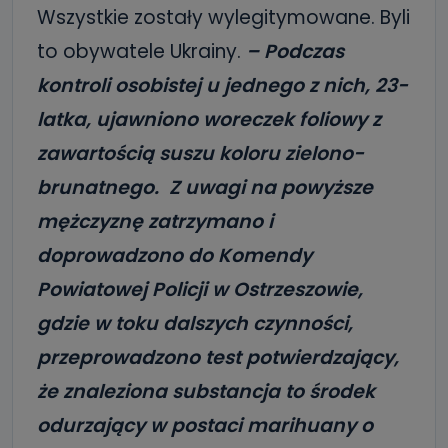
Wszystkie zostały wylegitymowane. Byli
to obywatele Ukrainy.
– Podczas
kontroli osobistej u jednego z nich, 23-
latka, ujawniono woreczek foliowy z
zawartością suszu koloru zielono-
brunatnego. Z uwagi na powyższe
mężczyznę zatrzymano i
doprowadzono do Komendy
Powiatowej Policji w Ostrzeszowie,
gdzie w toku dalszych czynności,
przeprowadzono test potwierdzający,
że znaleziona substancja to środek
odurzający w postaci marihuany o