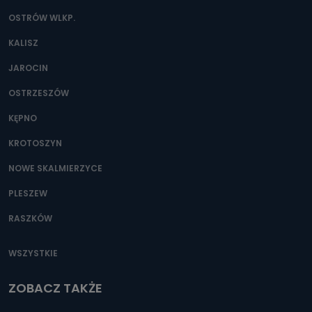
OSTRÓW WLKP.
KALISZ
JAROCIN
OSTRZESZÓW
KĘPNO
KROTOSZYN
NOWE SKALMIERZYCE
PLESZEW
RASZKÓW
WSZYSTKIE
ZOBACZ TAKŻE