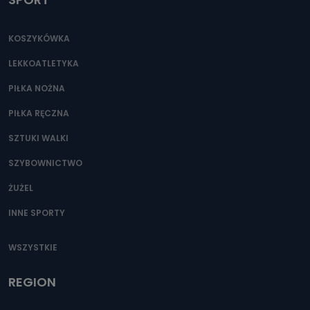
KOSZYKÓWKA
LEKKOATLETYKA
PIŁKA NOŻNA
PIŁKA RĘCZNA
SZTUKI WALKI
SZYBOWNICTWO
ŻUŻEL
INNE SPORTY
WSZYSTKIE
REGION