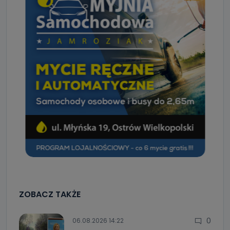
ZOBACZ TAKŻE
0
06.08.2026 14:22