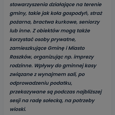
stowarzyszenia działające na terenie
gminy, takie jak koła gospodyń, straż
pożarna, bractwa kurkowe, seniorzy
lub inne. Z obiektów mogą także
korzystać osoby prywatne,
zamieszkujące Gminę i Miasto
Raszków, organizując np. imprezy
rodzinne. Wpływy do gminnej kasy
związane z wynajmem sali, po
odprowadzeniu podatku,
przekazywane są podczas najbliższej
sesji na radę sołecką, na potrzeby
wioski.