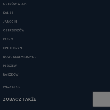
OSTRÓW WLKP.
KALISZ
JAROCIN
OSTRZESZÓW
KĘPNO
KROTOSZYN
NOWE SKALMIERZYCE
PLESZEW
RASZKÓW
WSZYSTKIE
ZOBACZ TAKŻE