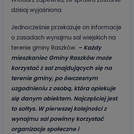
dzisiaj wyjaśniona.
Jednocześnie przekazuje on informacje
o zasadach wynajmu sal wiejskich na
terenie gminy Raszków.
– Każdy
mieszkaniec Gminy Raszków może
korzystać z sal znajdujących się na
terenie gminy, po ówczesnym
uzgodnieniu z osobą, która opiekuje
się danym obiektem. Najczęściej jest
to sołtys. W pierwszej kolejności z
wynajmu sal powinny korzystać
organizacje społeczne i