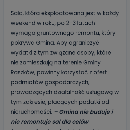
Sala, która eksploatowana jest w każdy
weekend w roku, po 2-3 latach
wymaga gruntownego remontu, który
pokrywa Gmina. Aby ograniczyć
wydatki z tym związane osoby, które
nie zamieszkują na terenie Gminy
Raszków, powinny korzystać z ofert
podmiotów gospodarczych,
prowadzących działalność usługową w
tym zakresie, płacących podatki od
nieruchomości.
– Gmina nie buduje i
nie remontuje sal dla celów