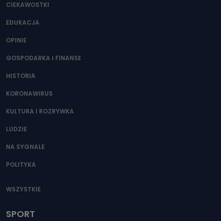
CIEKAWOSTKI
EDUKACJA
OPINIE
GOSPODARKA I FINANSE
HISTORIA
KORONAWIRUS
KULTURA I ROZRYWKA
LUDZIE
NA SYGNALE
POLITYKA
WSZYSTKIE
SPORT