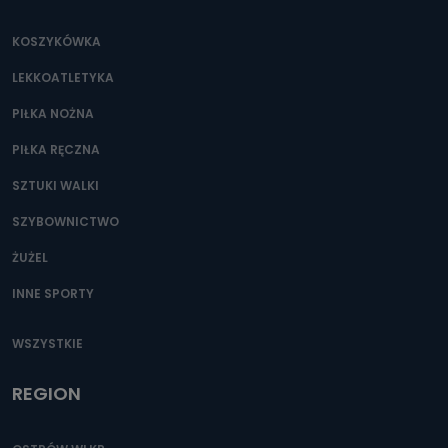
KOSZYKÓWKA
LEKKOATLETYKA
PIŁKA NOŻNA
PIŁKA RĘCZNA
SZTUKI WALKI
SZYBOWNICTWO
ŻUŻEL
INNE SPORTY
WSZYSTKIE
REGION