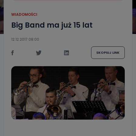
WIADOMOŚCI
Big Band ma już 15 lat
12.12.2017 08:00
SKOPIUJ LINK