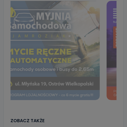
ZOBACZ TAKŻE