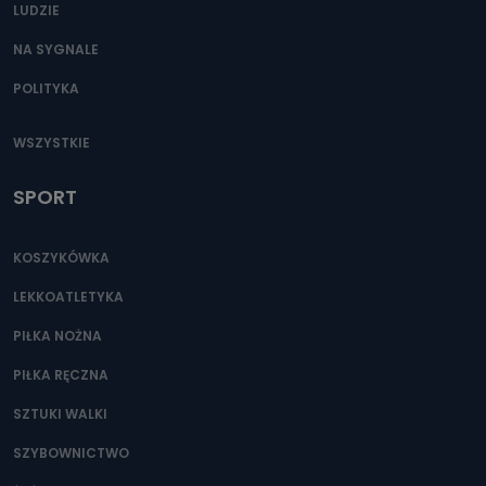
LUDZIE
NA SYGNALE
POLITYKA
WSZYSTKIE
SPORT
KOSZYKÓWKA
LEKKOATLETYKA
PIŁKA NOŻNA
PIŁKA RĘCZNA
SZTUKI WALKI
SZYBOWNICTWO