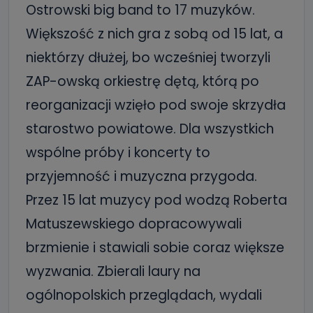
Ostrowski big band to 17 muzyków.
Większość z nich gra z sobą od 15 lat, a
niektórzy dłużej, bo wcześniej tworzyli
ZAP-owską orkiestrę dętą, którą po
reorganizacji wzięło pod swoje skrzydła
starostwo powiatowe. Dla wszystkich
wspólne próby i koncerty to
przyjemność i muzyczna przygoda.
Przez 15 lat muzycy pod wodzą Roberta
Matuszewskiego dopracowywali
brzmienie i stawiali sobie coraz większe
wyzwania. Zbierali laury na
ogólnopolskich przeglądach, wydali