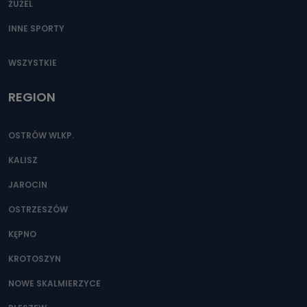
ŻUŻEL
INNE SPORTY
WSZYSTKIE
REGION
OSTRÓW WLKP.
KALISZ
JAROCIN
OSTRZESZÓW
KĘPNO
KROTOSZYN
NOWE SKALMIERZYCE