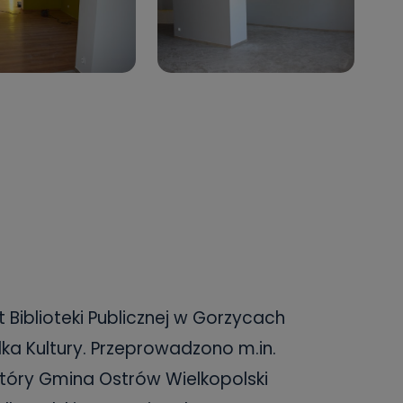
 Biblioteki Publicznej w Gorzycach
dka Kultury. Przeprowadzono m.in.
tóry Gmina Ostrów Wielkopolski