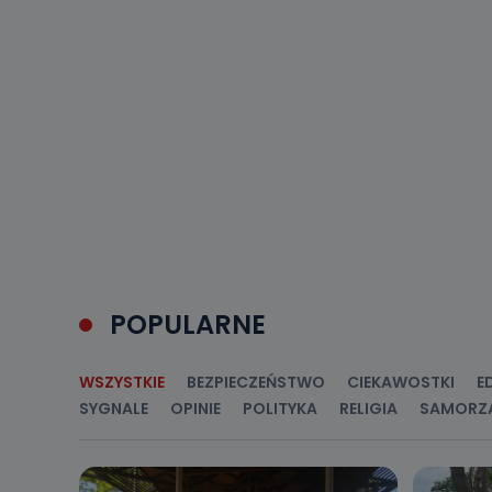
POPULARNE
WSZYSTKIE
BEZPIECZEŃSTWO
CIEKAWOSTKI
E
SYGNALE
OPINIE
POLITYKA
RELIGIA
SAMORZ