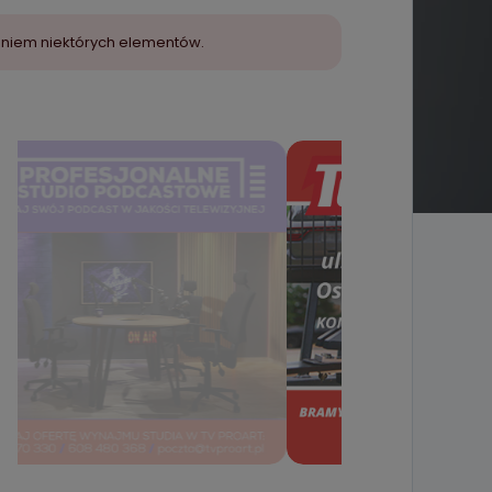
aniem niektórych elementów.