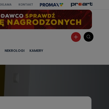
EKLAMA
KONTAKT
NEKROLOGI
KAMERY