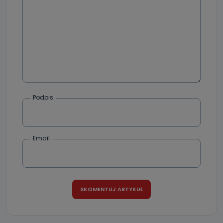
Podpis
Email