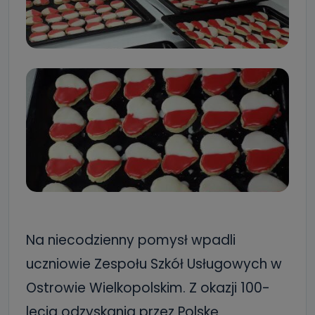
Na niecodzienny pomysł wpadli
uczniowie Zespołu Szkół Usługowych w
Ostrowie Wielkopolskim. Z okazji 100-
lecia odzyskania przez Polskę