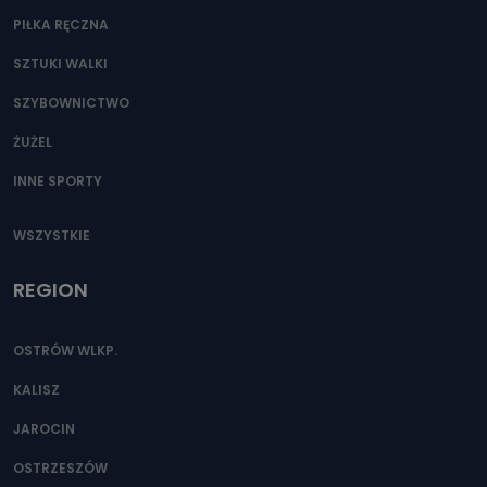
PIŁKA RĘCZNA
SZTUKI WALKI
SZYBOWNICTWO
ŻUŻEL
INNE SPORTY
WSZYSTKIE
REGION
OSTRÓW WLKP.
KALISZ
JAROCIN
OSTRZESZÓW