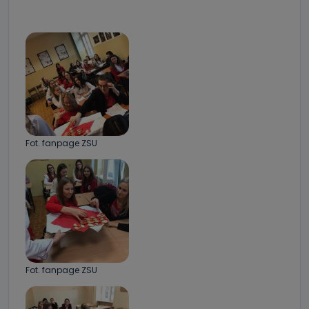
Fot. fanpage ZSU
Fot. fanpage ZSU