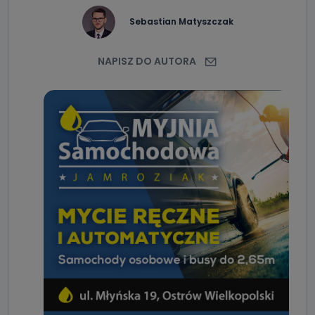
Sebastian Matyszczak
NAPISZ DO AUTORA