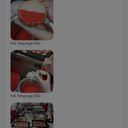
Fot. fanpage ZSU
Fot. fanpage ZSU