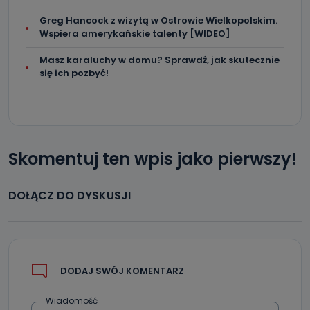
Greg Hancock z wizytą w Ostrowie Wielkopolskim.
Wspiera amerykańskie talenty [WIDEO]
Masz karaluchy w domu? Sprawdź, jak skutecznie
się ich pozbyć!
Skomentuj ten wpis jako pierwszy!
DOŁĄCZ DO DYSKUSJI
DODAJ SWÓJ KOMENTARZ
Wiadomość