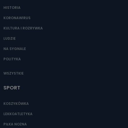
HISTORIA
KORONAWIRUS
KULTURA I ROZRYWKA
LUDZIE
NA SYGNALE
POLITYKA
WSZYSTKIE
SPORT
KOSZYKÓWKA
LEKKOATLETYKA
PIŁKA NOŻNA