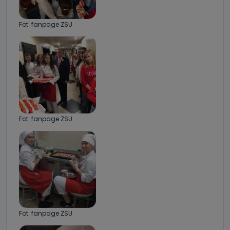
Fot. fanpage ZSU
Fot. fanpage ZSU
Fot. fanpage ZSU