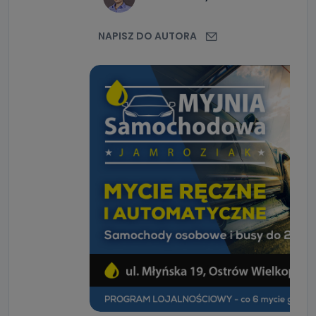
NAPISZ DO AUTORA