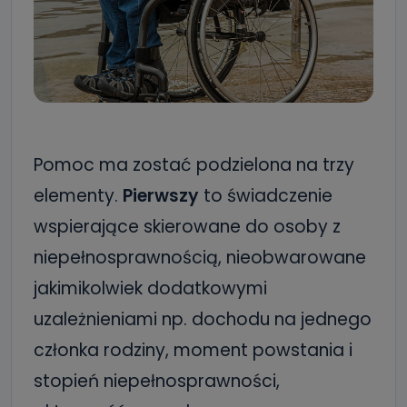
Pomoc ma zostać podzielona na trzy
elementy.
Pierwszy
to świadczenie
wspierające skierowane do osoby z
niepełnosprawnością, nieobwarowane
jakimikolwiek dodatkowymi
uzależnieniami np. dochodu na jednego
członka rodziny, moment powstania i
stopień niepełnosprawności,