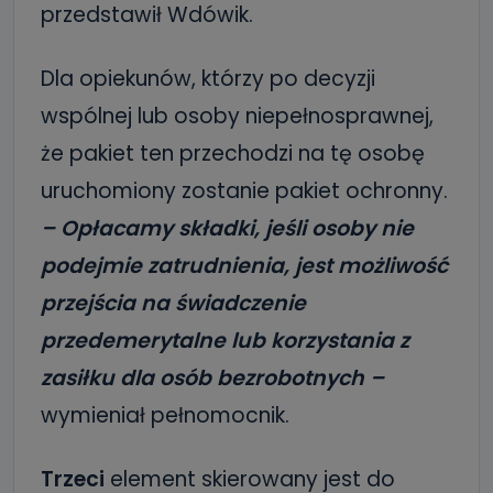
przedstawił Wdówik.
Dla opiekunów, którzy po decyzji
wspólnej lub osoby niepełnosprawnej,
że pakiet ten przechodzi na tę osobę
uruchomiony zostanie pakiet ochronny.
– Opłacamy składki, jeśli osoby nie
podejmie zatrudnienia, jest możliwość
przejścia na świadczenie
przedemerytalne lub korzystania z
zasiłku dla osób bezrobotnych –
wymieniał pełnomocnik.
Trzeci
element skierowany jest do