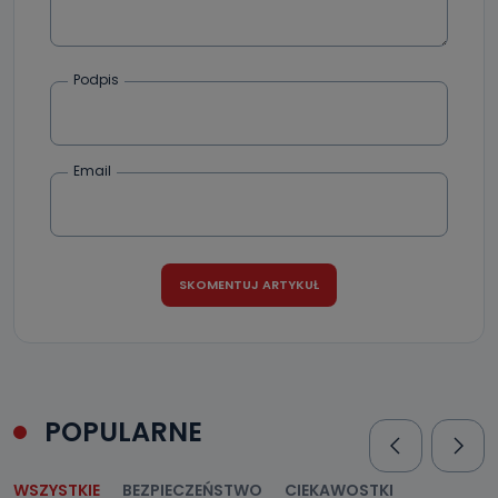
Podpis
Email
POPULARNE
WSZYSTKIE
BEZPIECZEŃSTWO
CIEKAWOSTKI