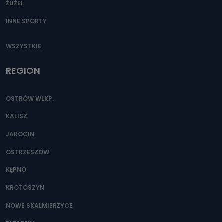
ŻUŻEL
INNE SPORTY
WSZYSTKIE
REGION
OSTRÓW WLKP.
KALISZ
JAROCIN
OSTRZESZÓW
KĘPNO
KROTOSZYN
NOWE SKALMIERZYCE