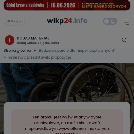
Na żywo
DODAJ MATERIAŁ
dodaj wideo, zdjęcie, tekst
Strona główna
Będzie wsparcie dla niepełnosprawnych?
Ministerstwo przedstawiło propozycję
Ten artykuł jest wyświetlany w trybie
archiwalnym, co może skutkować
nieprawidłowym wyświetlaniem niektórych