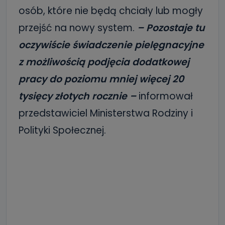
osób, które nie będą chciały lub mogły
przejść na nowy system.
– Pozostaje tu
oczywiście świadczenie pielęgnacyjne
z możliwością podjęcia dodatkowej
pracy do poziomu mniej więcej 20
tysięcy złotych rocznie –
informował
przedstawiciel Ministerstwa Rodziny i
Polityki Społecznej.