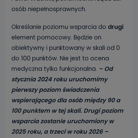
osób niepełnosprawnych.
Określanie poziomu wsparcia do
drugi
element pomocowy. Będzie on
obiektywny i punktowany w skali od 0
do 100 punktów. Nie jest to ocena
medyczna tylko funkcjonalna.
– Od
stycznia 2024 roku uruchomimy
pierwszy poziom świadczenia
wspierającego dla osób między 90 a
100 punktem w tej skali. Drugi poziom
wsparcia zostanie uruchomiony w
2025 roku, a trzeci w roku 2026 –