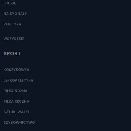
LUDZIE
NA SYGNALE
POLITYKA
WSZYSTKIE
SPORT
KOSZYKÓWKA
LEKKOATLETYKA
PIŁKA NOŻNA
PIŁKA RĘCZNA
SZTUKI WALKI
SZYBOWNICTWO