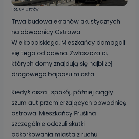
Fot. UM Ostrów
Trwa budowa ekranów akustycznych
na obwodnicy Ostrowa
Wielkopolskiego. Mieszkańcy domagali
się tego od dawna. Zwłaszcza ci,
których domy znajdują się najbliżej
drogowego bajpasu miasta.
Kiedyś cisza i spokój, później ciągły
szum aut przemierzających obwodnicę
ostrowa. Mieszkańcy Pruślina
szczególnie odczuli skutki
odkorkowania miasta z ruchu