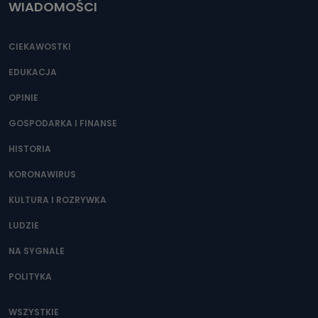
WIADOMOŚCI
CIEKAWOSTKI
EDUKACJA
OPINIE
GOSPODARKA I FINANSE
HISTORIA
KORONAWIRUS
KULTURA I ROZRYWKA
LUDZIE
NA SYGNALE
POLITYKA
WSZYSTKIE