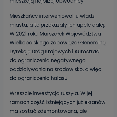
mieszkają najbliżej obwodnicy.
Mieszkańcy interweniowali u władz
miasta, a te przekazały ich apele dalej.
W 2021 roku Marszałek Województwa
Wielkopolskiego zobowiązał Generalną
Dyrekcję Dróg Krajowych i Autostrad
do ograniczenia negatywnego
oddziaływania na środowisko, a więc
do ograniczenia hałasu.
Wreszcie inwestycja ruszyła. W jej
ramach część istniejących już ekranów
ma zostać zdemontowana, ale