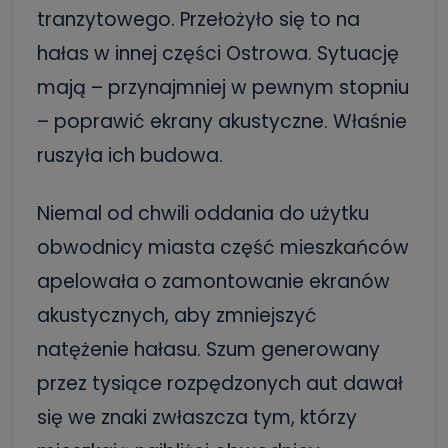
tranzytowego. Przełożyło się to na
hałas w innej części Ostrowa. Sytuację
mają – przynajmniej w pewnym stopniu
– poprawić ekrany akustyczne. Właśnie
ruszyła ich budowa.
Niemal od chwili oddania do użytku
obwodnicy miasta część mieszkańców
apelowała o zamontowanie ekranów
akustycznych, aby zmniejszyć
natężenie hałasu. Szum generowany
przez tysiące rozpędzonych aut dawał
się we znaki zwłaszcza tym, którzy