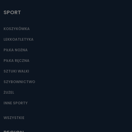
SPORT
KOSZYKÓWKA
LEKKOATLETYKA
PIŁKA NOŻNA
PIŁKA RĘCZNA
SZTUKI WALKI
SZYBOWNICTWO
ŻUŻEL
INNE SPORTY
WSZYSTKIE