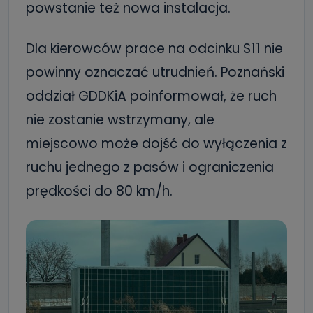
powstanie też nowa instalacja.
Dla kierowców prace na odcinku S11 nie
powinny oznaczać utrudnień. Poznański
oddział GDDKiA poinformował, że ruch
nie zostanie wstrzymany, ale
miejscowo może dojść do wyłączenia z
ruchu jednego z pasów i ograniczenia
prędkości do 80 km/h.