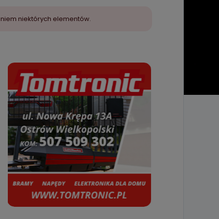
aniem niektórych elementów.