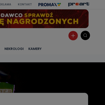
EKLAMA
KONTAKT
NEKROLOGI
KAMERY