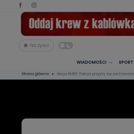
Na żywo
WIADOMOŚCI
SPORT
Strona główna
Akcja NURD: Policja przyjrzy się zachowaniu