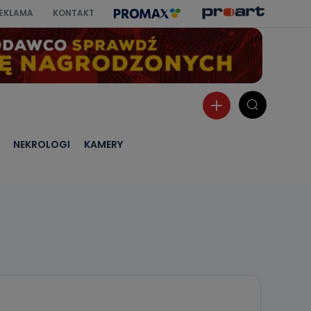
EKLAMA
KONTAKT
NEKROLOGI
KAMERY