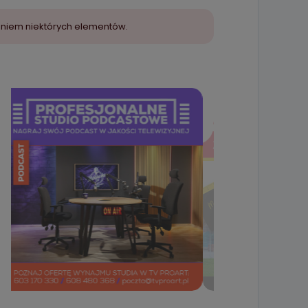
aniem niektórych elementów.