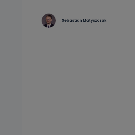
Sebastian Matyszczak