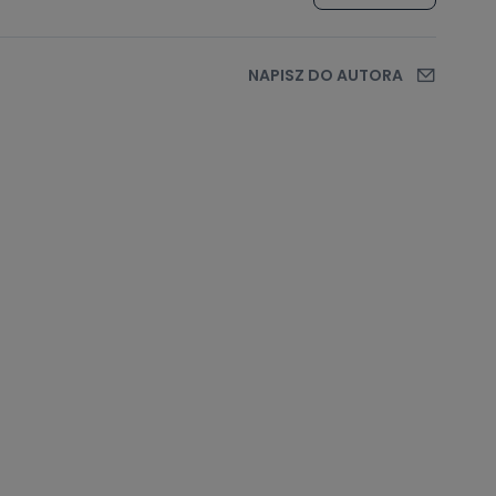
NAPISZ DO AUTORA