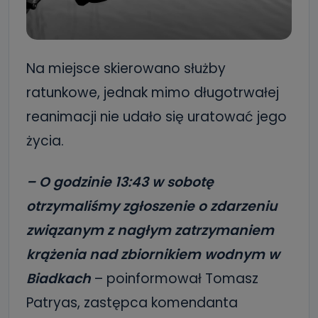
Na miejsce skierowano służby
ratunkowe, jednak mimo długotrwałej
reanimacji nie udało się uratować jego
życia.
– O godzinie 13:43 w sobotę
otrzymaliśmy zgłoszenie o zdarzeniu
związanym z nagłym zatrzymaniem
krążenia nad zbiornikiem wodnym w
Biadkach
– poinformował Tomasz
Patryas, zastępca komendanta