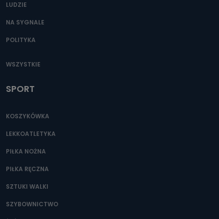
LUDZIE
NA SYGNALE
POLITYKA
WSZYSTKIE
SPORT
KOSZYKÓWKA
LEKKOATLETYKA
PIŁKA NOŻNA
PIŁKA RĘCZNA
SZTUKI WALKI
SZYBOWNICTWO