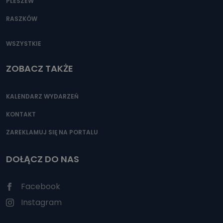
PLESZEW
RASZKÓW
WSZYSTKIE
ZOBACZ TAKŻE
KALENDARZ WYDARZEŃ
KONTAKT
ZAREKLAMUJ SIĘ NA PORTALU
DOŁĄCZ DO NAS
Facebook
Instagram