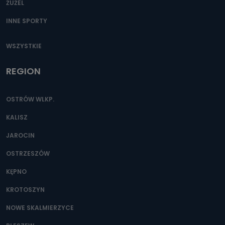
ŻUŻEL
INNE SPORTY
WSZYSTKIE
REGION
OSTRÓW WLKP.
KALISZ
JAROCIN
OSTRZESZÓW
KĘPNO
KROTOSZYN
NOWE SKALMIERZYCE