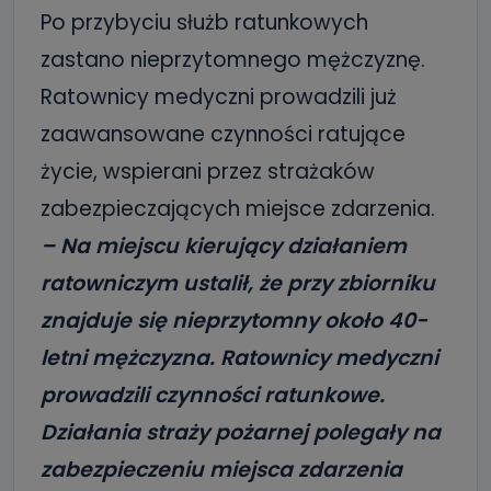
Po przybyciu służb ratunkowych
zastano nieprzytomnego mężczyznę.
Ratownicy medyczni prowadzili już
zaawansowane czynności ratujące
życie, wspierani przez strażaków
zabezpieczających miejsce zdarzenia.
– Na miejscu kierujący działaniem
ratowniczym ustalił, że przy zbiorniku
znajduje się nieprzytomny około 40-
letni mężczyzna. Ratownicy medyczni
prowadzili czynności ratunkowe.
Działania straży pożarnej polegały na
zabezpieczeniu miejsca zdarzenia