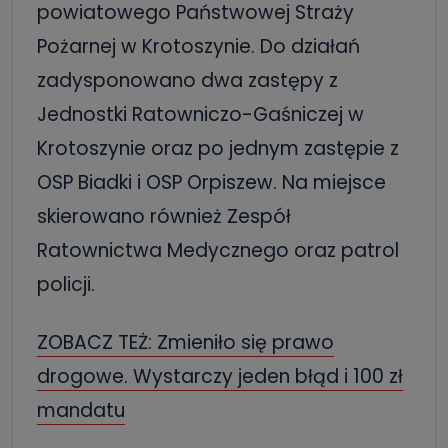
powiatowego Państwowej Straży
Pożarnej w Krotoszynie. Do działań
zadysponowano dwa zastępy z
Jednostki Ratowniczo-Gaśniczej w
Krotoszynie oraz po jednym zastępie z
OSP Biadki i OSP Orpiszew. Na miejsce
skierowano również Zespół
Ratownictwa Medycznego oraz patrol
policji.
ZOBACZ TEŻ: Zmieniło się prawo
drogowe. Wystarczy jeden błąd i 100 zł
mandatu