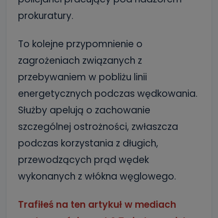
prokuratury.
To kolejne przypomnienie o
zagrożeniach związanych z
przebywaniem w pobliżu linii
energetycznych podczas wędkowania.
Służby apelują o zachowanie
szczególnej ostrożności, zwłaszcza
podczas korzystania z długich,
przewodzących prąd wędek
wykonanych z włókna węglowego.
Trafiłeś na ten artykuł w mediach