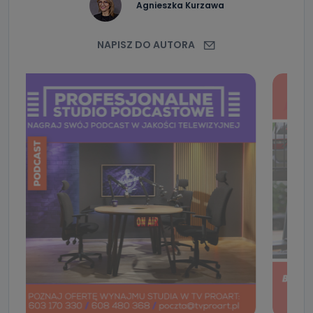
Agnieszka Kurzawa
NAPISZ DO AUTORA