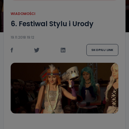
WIADOMOŚCI
6. Festiwal Stylu i Urody
19.11.2018 19:12
SKOPIUJ LINK