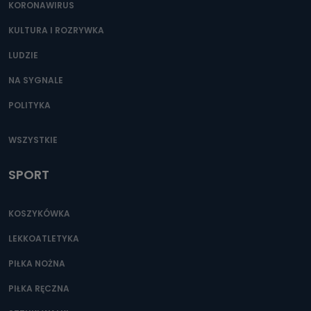
KORONAWIRUS
KULTURA I ROZRYWKA
LUDZIE
NA SYGNALE
POLITYKA
WSZYSTKIE
SPORT
KOSZYKÓWKA
LEKKOATLETYKA
PIŁKA NOŻNA
PIŁKA RĘCZNA