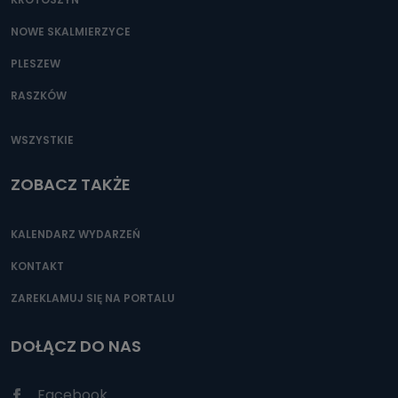
NOWE SKALMIERZYCE
PLESZEW
RASZKÓW
WSZYSTKIE
ZOBACZ TAKŻE
KALENDARZ WYDARZEŃ
KONTAKT
ZAREKLAMUJ SIĘ NA PORTALU
DOŁĄCZ DO NAS
Facebook