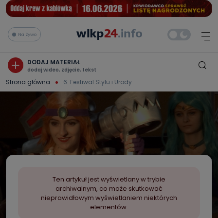
Na żywo
DODAJ MATERIAŁ
dodaj wideo, zdjęcie, tekst
Strona główna
6. Festiwal Stylu i Urody
Ten artykuł jest wyświetlany w trybie
archiwalnym, co może skutkować
nieprawidłowym wyświetlaniem niektórych
elementów.