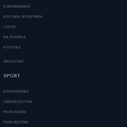
KORONAWIRUS
KULTURA I ROZRYWKA
LUDZIE
NA SYGNALE
POLITYKA
WSZYSTKIE
SPORT
KOSZYKÓWKA
LEKKOATLETYKA
PIŁKA NOŻNA
PIŁKA RĘCZNA