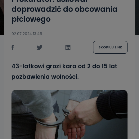
doprowadzić do obcowania
płciowego
02.07.2024 13:45
SKOPIUJ LINK
43-latkowi grozi kara od 2 do 15 lat
pozbawienia wolności.