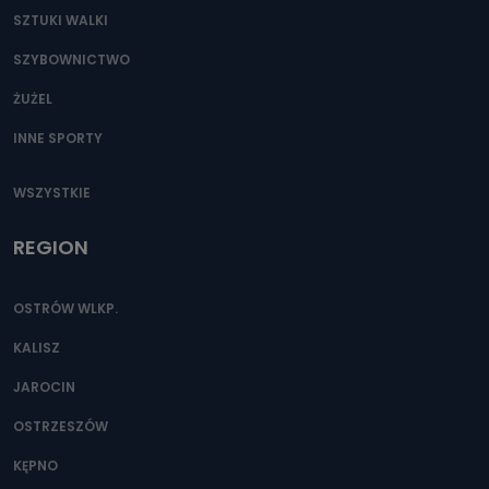
SZTUKI WALKI
SZYBOWNICTWO
ŻUŻEL
INNE SPORTY
WSZYSTKIE
REGION
OSTRÓW WLKP.
KALISZ
JAROCIN
OSTRZESZÓW
KĘPNO