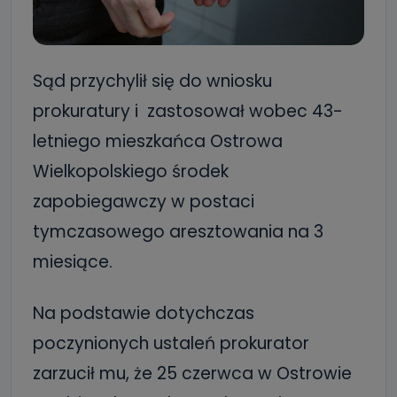
Sąd przychylił się do wniosku
prokuratury i zastosował wobec 43-
letniego mieszkańca Ostrowa
Wielkopolskiego środek
zapobiegawczy w postaci
tymczasowego aresztowania na 3
miesiące.
Na podstawie dotychczas
poczynionych ustaleń prokurator
zarzucił mu, że 25 czerwca w Ostrowie