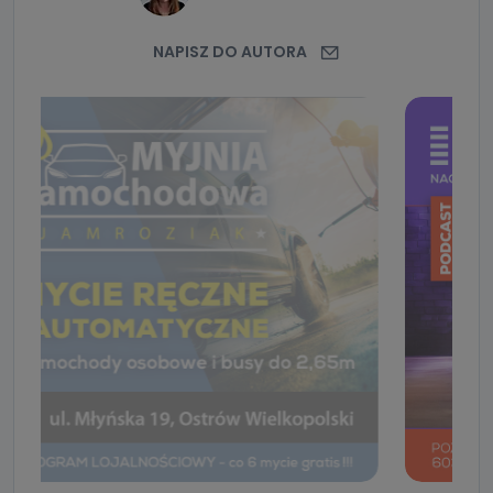
NAPISZ DO AUTORA