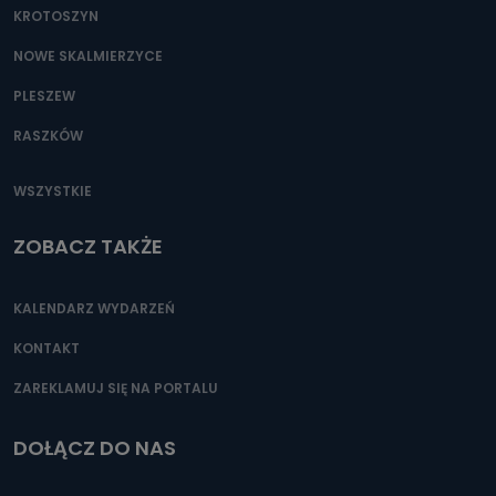
KROTOSZYN
NOWE SKALMIERZYCE
PLESZEW
RASZKÓW
WSZYSTKIE
ZOBACZ TAKŻE
KALENDARZ WYDARZEŃ
KONTAKT
ZAREKLAMUJ SIĘ NA PORTALU
DOŁĄCZ DO NAS