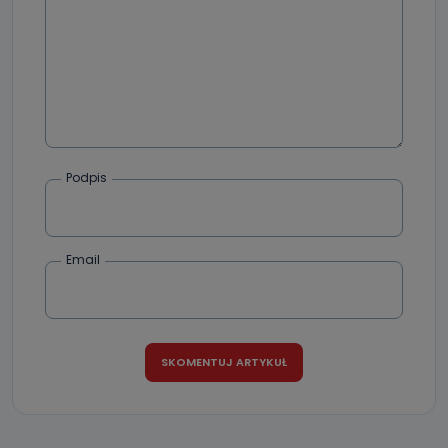
Podpis
Email