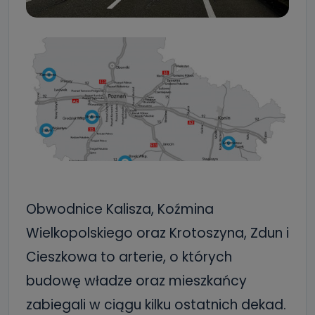
Obwodnice Kalisza, Koźmina
Wielkopolskiego oraz Krotoszyna, Zdun i
Cieszkowa to arterie, o których
budowę władze oraz mieszkańcy
zabiegali w ciągu kilku ostatnich dekad.