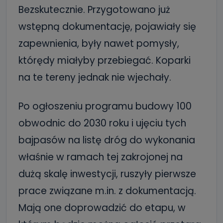
Bezskutecznie. Przygotowano już
wstępną dokumentację, pojawiały się
zapewnienia, były nawet pomysły,
którędy miałyby przebiegać. Koparki
na te tereny jednak nie wjechały.
Po ogłoszeniu programu budowy 100
obwodnic do 2030 roku i ujęciu tych
bajpasów na listę dróg do wykonania
właśnie w ramach tej zakrojonej na
dużą skalę inwestycji, ruszyły pierwsze
prace związane m.in. z dokumentacją.
Mają one doprowadzić do etapu, w