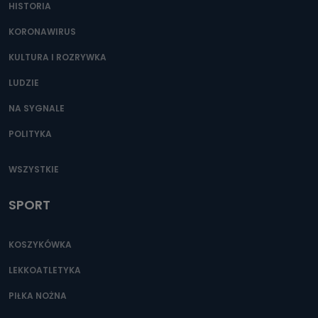
HISTORIA
KORONAWIRUS
KULTURA I ROZRYWKA
LUDZIE
NA SYGNALE
POLITYKA
WSZYSTKIE
SPORT
KOSZYKÓWKA
LEKKOATLETYKA
PIŁKA NOŻNA