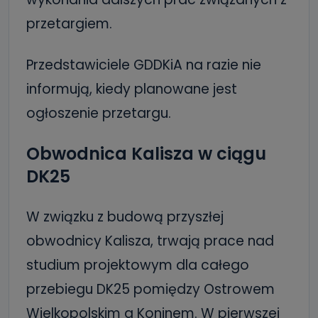
przetargiem.
Przedstawiciele GDDKiA na razie nie
informują, kiedy planowane jest
ogłoszenie przetargu.
Obwodnica Kalisza w ciągu
DK25
W związku z budową przyszłej
obwodnicy Kalisza, trwają prace nad
studium projektowym dla całego
przebiegu DK25 pomiędzy Ostrowem
Wielkopolskim a Koninem. W pierwszej