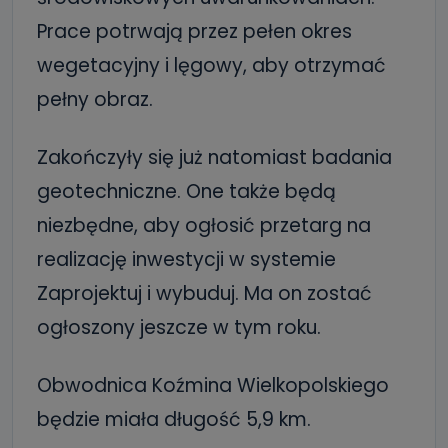
Prace potrwają przez pełen okres
wegetacyjny i lęgowy, aby otrzymać
pełny obraz.
Zakończyły się już natomiast badania
geotechniczne. One także będą
niezbędne, aby ogłosić przetarg na
realizację inwestycji w systemie
Zaprojektuj i wybuduj. Ma on zostać
ogłoszony jeszcze w tym roku.
Obwodnica Koźmina Wielkopolskiego
będzie miała długość 5,9 km.