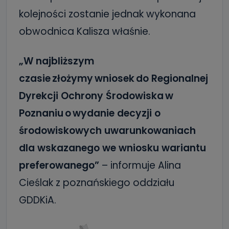
kolejności zostanie jednak wykonana
obwodnica Kalisza właśnie.
„W najbliższym
czasie złożymy wniosek do Regionalnej
Dyrekcji Ochrony Środowiska w
Poznaniu o wydanie decyzji o
środowiskowych uwarunkowaniach
dla wskazanego we wniosku wariantu
preferowanego”
– informuje Alina
Cieślak z poznańskiego oddziału
GDDKiA.