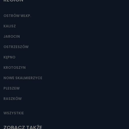
OSTRÓW WLKP.
KALISZ
JAROCIN
OSTRZESZÓW
KĘPNO
KROTOSZYN
NOWE SKALMIERZYCE
PLESZEW
RASZKÓW
WSZYSTKIE
ZOBACZ TAKŻE