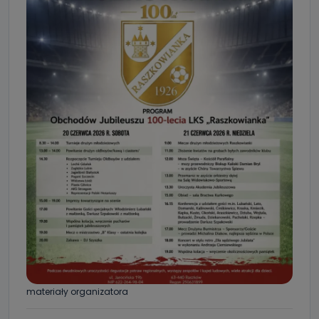
materiały organizatora