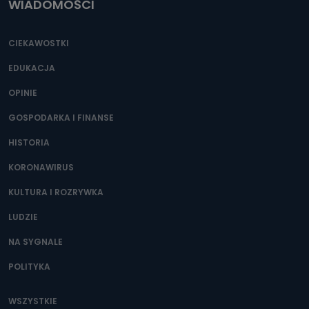
WIADOMOŚCI
CIEKAWOSTKI
EDUKACJA
OPINIE
GOSPODARKA I FINANSE
HISTORIA
KORONAWIRUS
KULTURA I ROZRYWKA
LUDZIE
NA SYGNALE
POLITYKA
WSZYSTKIE