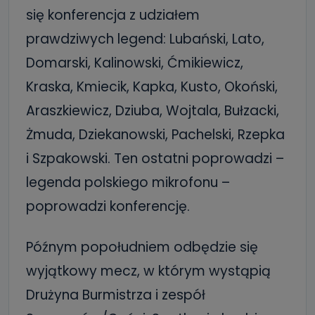
się konferencja z udziałem
prawdziwych legend: Lubański, Lato,
Domarski, Kalinowski, Ćmikiewicz,
Kraska, Kmiecik, Kapka, Kusto, Okoński,
Araszkiewicz, Dziuba, Wojtala, Bułzacki,
Żmuda, Dziekanowski, Pachelski, Rzepka
i Szpakowski. Ten ostatni poprowadzi –
legenda polskiego mikrofonu –
poprowadzi konferencję.
Późnym popołudniem odbędzie się
wyjątkowy mecz, w którym wystąpią
Drużyna Burmistrza i zespół