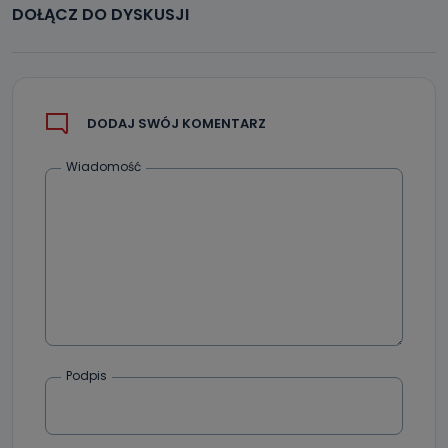
DOŁĄCZ DO DYSKUSJI
DODAJ SWÓJ KOMENTARZ
Wiadomość
Podpis