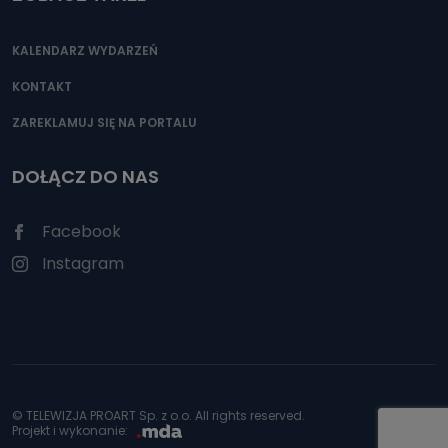
KALENDARZ WYDARZEŃ
KONTAKT
ZAREKLAMUJ SIĘ NA PORTALU
DOŁĄCZ DO NAS
Facebook
Instagram
© TELEWIZJA PROART Sp. z o.o. All rights reserved.
Projekt i wykonanie: