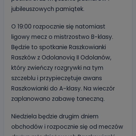
jubileuszowych pamiątek.
O 19:00 rozpocznie się natomiast
ligowy mecz o mistrzostwo B-klasy.
Będzie to spotkanie Raszkowianki
Raszków z Odolanovią II Odolanów,
który zwieńczy rozgrywki na tym
szczeblu i przypieczętuje awans
Raszkowianki do A-klasy. Na wieczór
zaplanowano zabawę taneczną.
Niedziela będzie drugim dniem
obchodów i rozpocznie się od meczów