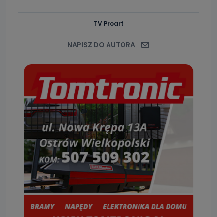
TV Proart
NAPISZ DO AUTORA