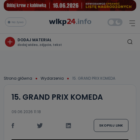
Na żywo
DODAJ MATERIAŁ
dodaj wideo, zdjęcie, tekst
Strona główna
Wydarzenia
15. GRAND PRIX KOMEDA
15. GRAND PRIX KOMEDA
09.06.2026 11:18
SKOPIUJ LINK