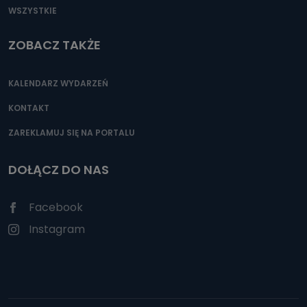
WSZYSTKIE
ZOBACZ TAKŻE
KALENDARZ WYDARZEŃ
KONTAKT
ZAREKLAMUJ SIĘ NA PORTALU
DOŁĄCZ DO NAS
Facebook
Instagram