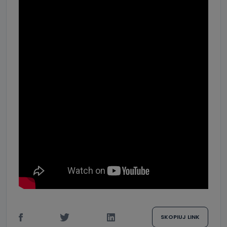
SKOPIUJ LINK