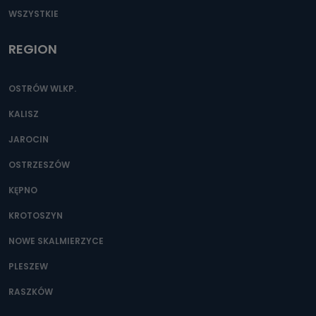
WSZYSTKIE
REGION
OSTRÓW WLKP.
KALISZ
JAROCIN
OSTRZESZÓW
KĘPNO
KROTOSZYN
NOWE SKALMIERZYCE
PLESZEW
RASZKÓW