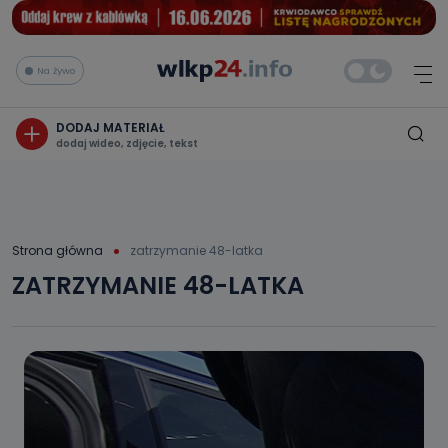
Na żywo
DODAJ MATERIAŁ
dodaj wideo, zdjęcie, tekst
Strona główna
zatrzymanie 48-latka
ZATRZYMANIE 48-LATKA