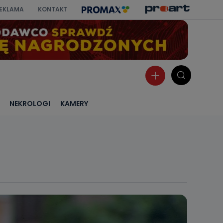
EKLAMA
KONTAKT
NEKROLOGI
KAMERY