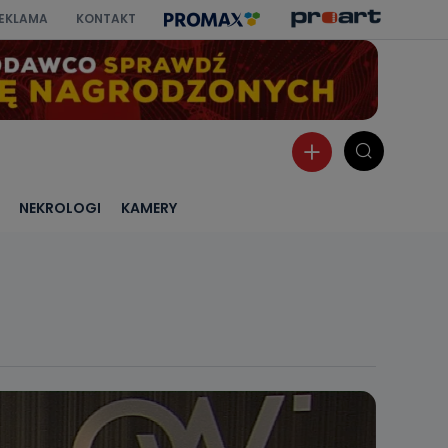
EKLAMA
KONTAKT
NEKROLOGI
KAMERY