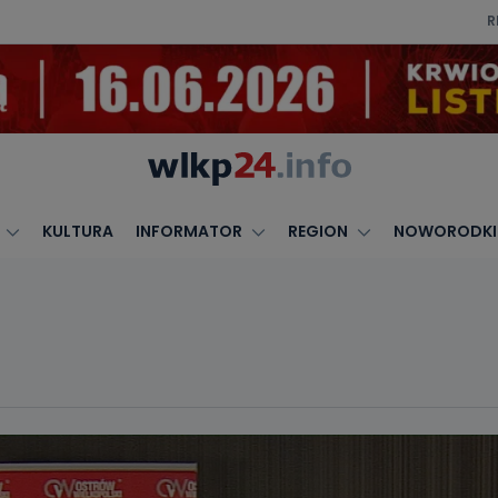
R
KULTURA
INFORMATOR
REGION
NOWORODKI