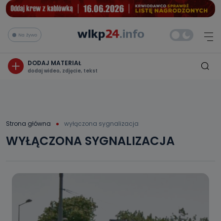
Na żywo
DODAJ MATERIAŁ
dodaj wideo, zdjęcie, tekst
Strona główna
wyłączona sygnalizacja
WYŁĄCZONA SYGNALIZACJA