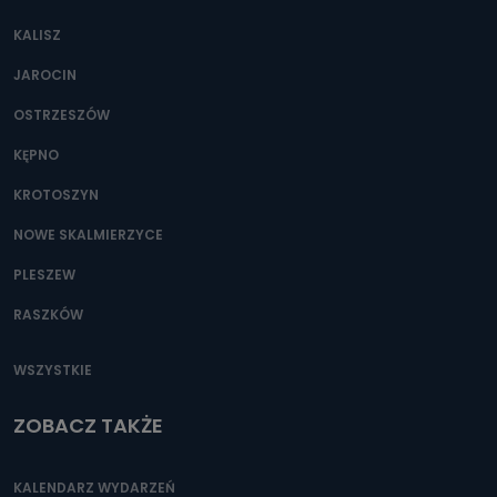
KALISZ
JAROCIN
OSTRZESZÓW
KĘPNO
KROTOSZYN
NOWE SKALMIERZYCE
PLESZEW
RASZKÓW
WSZYSTKIE
ZOBACZ TAKŻE
KALENDARZ WYDARZEŃ