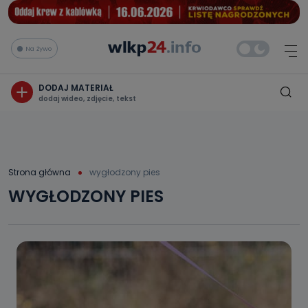
Na żywo
DODAJ MATERIAŁ
dodaj wideo, zdjęcie, tekst
Strona główna
wygłodzony pies
WYGŁODZONY PIES