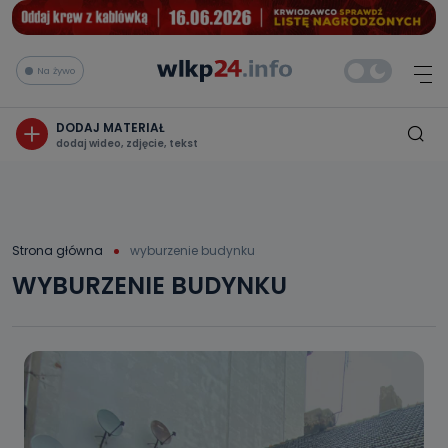
Na żywo
DODAJ MATERIAŁ
dodaj wideo, zdjęcie, tekst
Strona główna
wyburzenie budynku
WYBURZENIE BUDYNKU