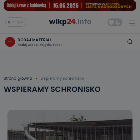
Na żywo
DODAJ MATERIAŁ
dodaj wideo, zdjęcie, tekst
Strona główna
wspieramy schronisko
WSPIERAMY SCHRONISKO