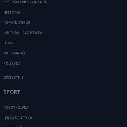
GOSPODARKA I FINANSE
HISTORIA
KORONAWIRUS
KULTURA I ROZRYWKA
LUDZIE
NA SYGNALE
POLITYKA
WSZYSTKIE
SPORT
KOSZYKÓWKA
LEKKOATLETYKA