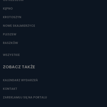
KĘPNO
KROTOSZYN
NOWE SKALMIERZYCE
PLESZEW
RASZKÓW
WSZYSTKIE
ZOBACZ TAKŻE
KALENDARZ WYDARZEŃ
KONTAKT
ZAREKLAMUJ SIĘ NA PORTALU