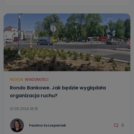
REGION
WIADOMOŚCI
Rondo Bankowe. Jak będzie wyglądała
organizacja ruchu?
01.05.2024 18:15
6
Paulina Szczepaniak