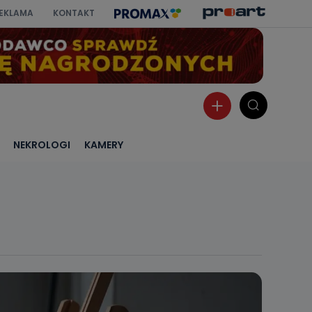
EKLAMA
KONTAKT
NEKROLOGI
KAMERY