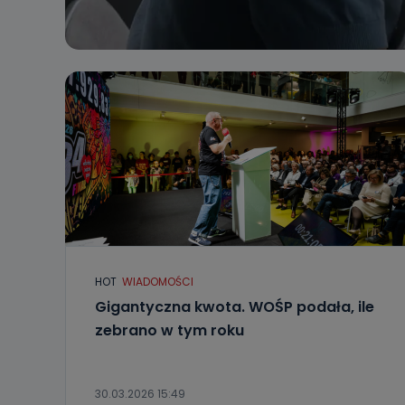
HOT
WIADOMOŚCI
Gigantyczna kwota. WOŚP podała, ile
zebrano w tym roku
30.03.2026 15:49