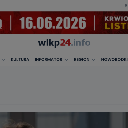
R
KULTURA
INFORMATOR
REGION
NOWORODKI