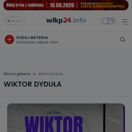
Na żywo
DODAJ MATERIAŁ
dodaj wideo, zdjęcie, tekst
Strona główna
Wiktor Dyduła
WIKTOR DYDUŁA