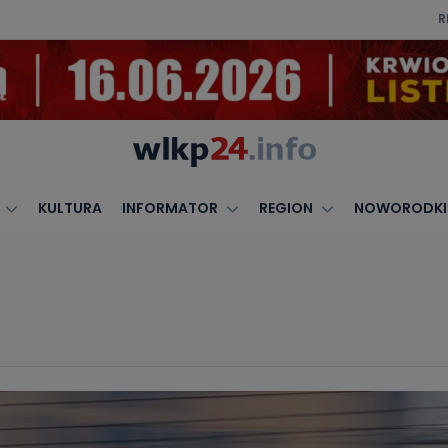
R
KULTURA
INFORMATOR
REGION
NOWORODKI