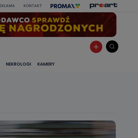
EKLAMA
KONTAKT
NEKROLOGI
KAMERY