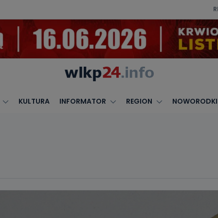
R
KULTURA
INFORMATOR
REGION
NOWORODKI