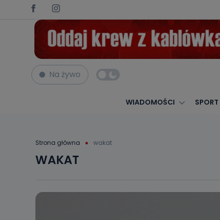
Na żywo
WIADOMOŚCI
SPORT
Strona główna
wakat
WAKAT