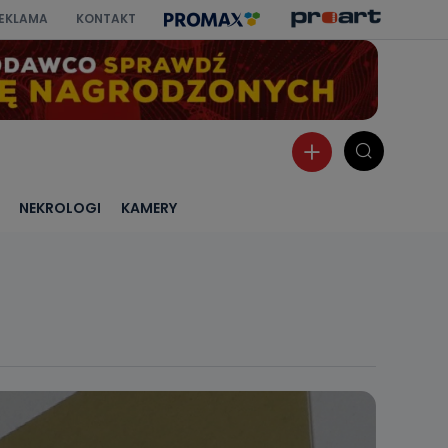
EKLAMA
KONTAKT
NEKROLOGI
KAMERY