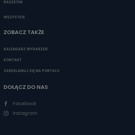
RASZKÓW
WSZYSTKIE
ZOBACZ TAKŻE
KALENDARZ WYDARZEŃ
KONTAKT
ZAREKLAMUJ SIĘ NA PORTALU
DOŁĄCZ DO NAS
Facebook
Instagram