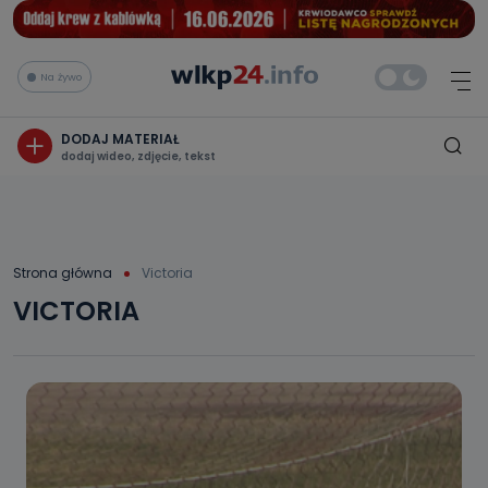
Na żywo
DODAJ MATERIAŁ
dodaj wideo, zdjęcie, tekst
Strona główna
Victoria
VICTORIA