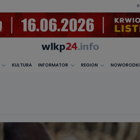
R
KULTURA
INFORMATOR
REGION
NOWORODKI