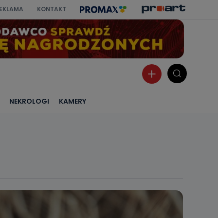
EKLAMA
KONTAKT
NEKROLOGI
KAMERY