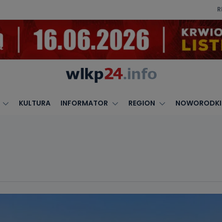
R
KULTURA
INFORMATOR
REGION
NOWORODKI