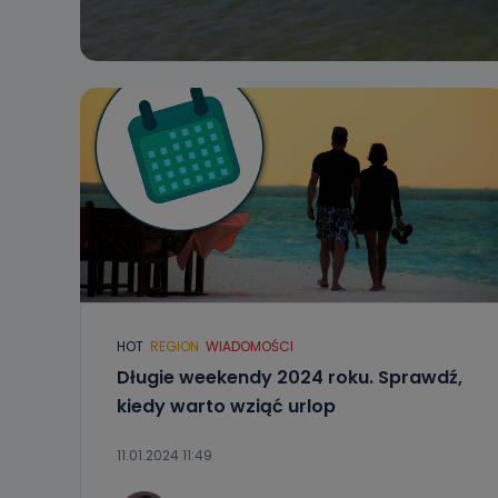
HOT
REGION
WIADOMOŚCI
Długie weekendy 2024 roku. Sprawdź,
kiedy warto wziąć urlop
11.01.2024 11:49