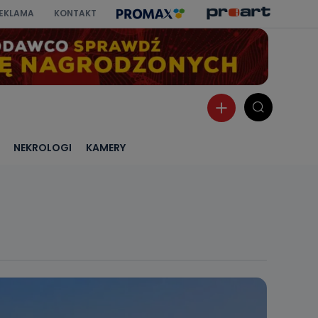
EKLAMA
KONTAKT
NEKROLOGI
KAMERY