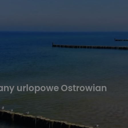
lany urlopowe Ostrowian