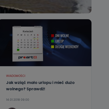
WIADOMOŚCI
Jak wziąć mało urlopu i mieć dużo
wolnego? Sprawdź!
14.01.2018 09:00