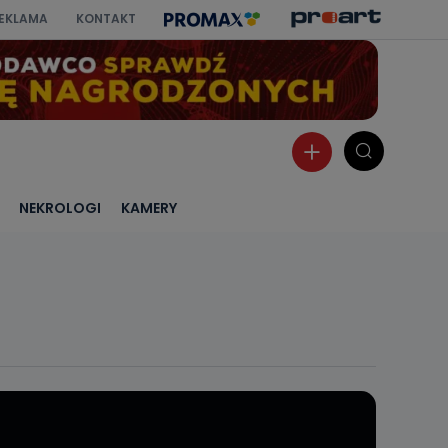
EKLAMA
KONTAKT
NEKROLOGI
KAMERY