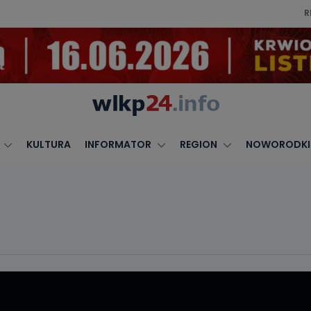
R
KULTURA
INFORMATOR
REGION
NOWORODKI