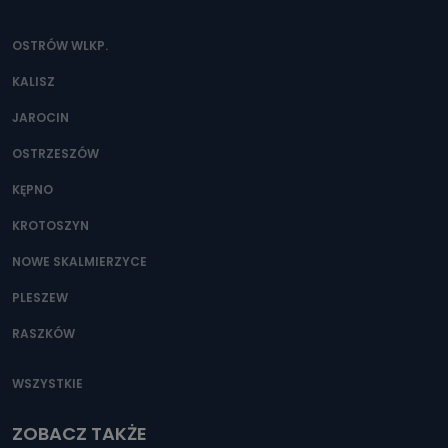
OSTRÓW WLKP.
KALISZ
JAROCIN
OSTRZESZÓW
KĘPNO
KROTOSZYN
NOWE SKALMIERZYCE
PLESZEW
RASZKÓW
WSZYSTKIE
ZOBACZ TAKŻE