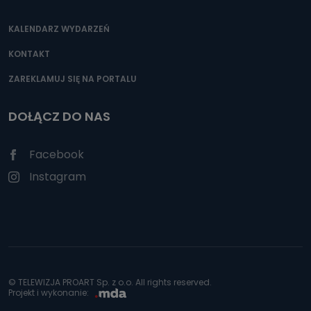
KALENDARZ WYDARZEŃ
KONTAKT
ZAREKLAMUJ SIĘ NA PORTALU
DOŁĄCZ DO NAS
Facebook
Instagram
© TELEWIZJA PROART Sp. z o.o. All rights reserved.
Projekt i wykonanie: