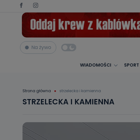
Na żywo
WIADOMOŚCI
SPORT
Strona główna
strzelecka i kamienna
STRZELECKA I KAMIENNA