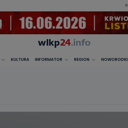
R
KULTURA
INFORMATOR
REGION
NOWORODKI