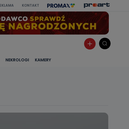
EKLAMA
KONTAKT
NEKROLOGI
KAMERY