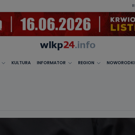
R
KULTURA
INFORMATOR
REGION
NOWORODKI