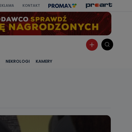
EKLAMA
KONTAKT
NEKROLOGI
KAMERY