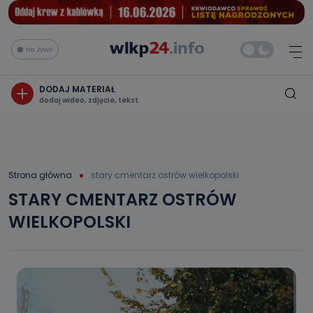
Na żywo
DODAJ MATERIAŁ
dodaj wideo, zdjęcie, tekst
Strona główna
stary cmentarz ostrów wielkopolski
STARY CMENTARZ OSTRÓW
WIELKOPOLSKI