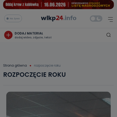
Na żywo
DODAJ MATERIAŁ
dodaj wideo, zdjęcie, tekst
Strona główna
rozpoczęcie roku
ROZPOCZĘCIE ROKU