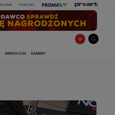
EKLAMA
KONTAKT
NEKROLOGI
KAMERY