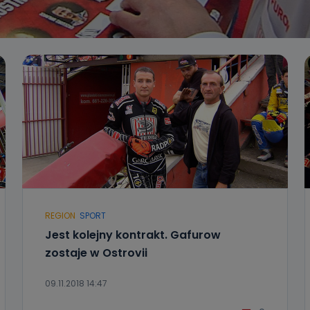
REGION
SPORT
Jest kolejny kontrakt. Gafurow
zostaje w Ostrovii
09.11.2018 14:47