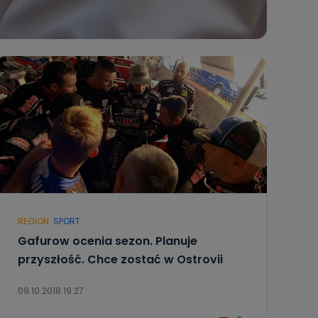
REGION
SPORT
Gafurow ocenia sezon. Planuje
przyszłość. Chce zostać w Ostrovii
09.10.2018 19:27