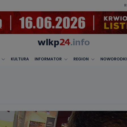
R
KULTURA
INFORMATOR
REGION
NOWORODKI